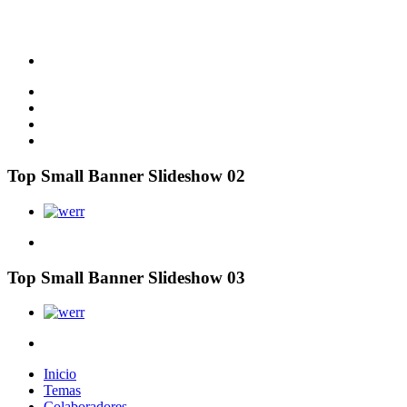
Top Small Banner Slideshow 02
Top Small Banner Slideshow 03
Inicio
Temas
Colaboradores