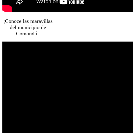
¡Conoce las maravillas
del municipio de
Comondú!