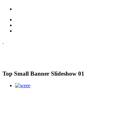
Top Small Banner Slideshow 01