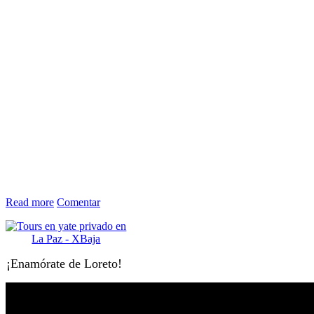
Read more
Comentar
¡Enamórate de Loreto!