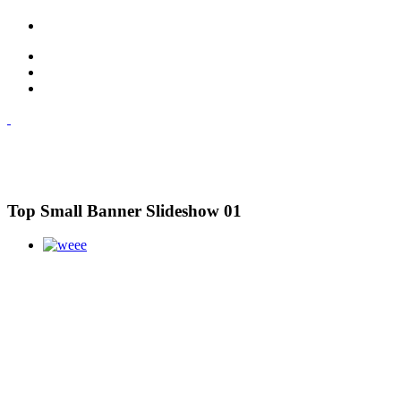
Top Small Banner Slideshow 01