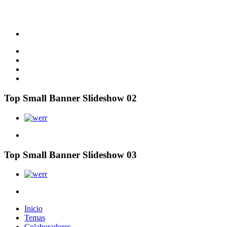
Top Small Banner Slideshow 02
Top Small Banner Slideshow 03
Inicio
Temas
Colaboradores