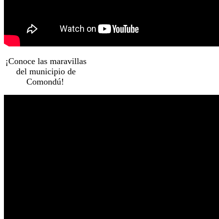
¡Conoce las maravillas
del municipio de
Comondú!