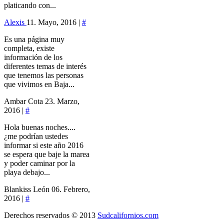
platicando con...
Alexis
11. Mayo, 2016 |
#
Es una página muy
completa, existe
información de los
diferentes temas de interés
que tenemos las personas
que vivimos en Baja...
Ambar Cota
23. Marzo,
2016 |
#
Hola buenas noches....
¿me podrían ustedes
informar si este año 2016
se espera que baje la marea
y poder caminar por la
playa debajo...
Blankiss León
06. Febrero,
2016 |
#
Derechos reservados © 2013
Sudcalifornios.com