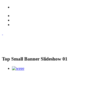
Top Small Banner Slideshow 01