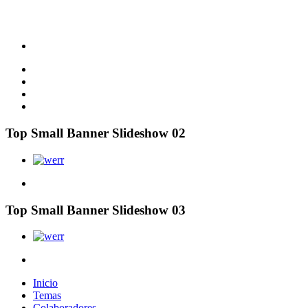
Top Small Banner Slideshow 02
Top Small Banner Slideshow 03
Inicio
Temas
Colaboradores