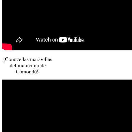
¡Conoce las maravillas
del municipio de
Comondú!