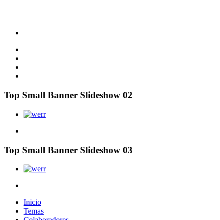
Top Small Banner Slideshow 02
Top Small Banner Slideshow 03
Inicio
Temas
Colaboradores