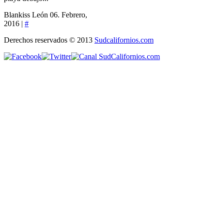
Blankiss León
06. Febrero,
2016 |
#
Derechos reservados © 2013
Sudcalifornios.com