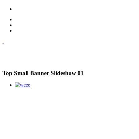
Top Small Banner Slideshow 01