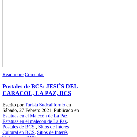
Read more
Comentar
Postales de BCS: JESÚS DEL
CARACOL, LA PAZ, BCS
Escrito por
Turista Sudcalifornio
en
Sábado, 27 Febrero 2021. Publicado en
Estatuas en el Malecón de La Paz
,
Estatuas en el malecon de La Paz
,
Postales de BCS.
,
Sitios de Interés
Cultural en BCS
,
Sitios de Interés