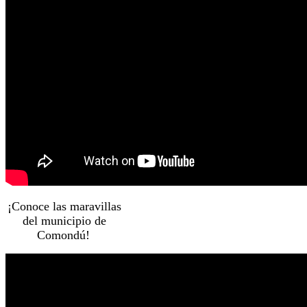
¡Conoce las maravillas
del municipio de
Comondú!