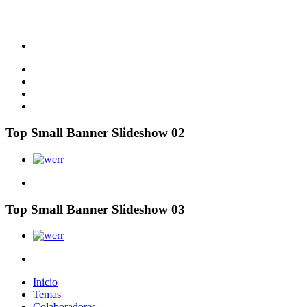
Top Small Banner Slideshow 02
Top Small Banner Slideshow 03
Inicio
Temas
Colaboradores