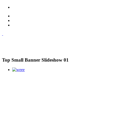
Top Small Banner Slideshow 01