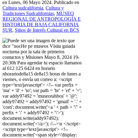
en Lunes, 06 Mayo 2024. Publicado en
Cultura sudcalifornia
,
Cultura y
Tradiciones Sudcalifornias
,
MUSEO
REGIONAL DE ANTROPOLOGÍA E
HISTORIA DE BAJA CALIFORNIA
SUR
,
Sitios de Interés Cultural en BCS