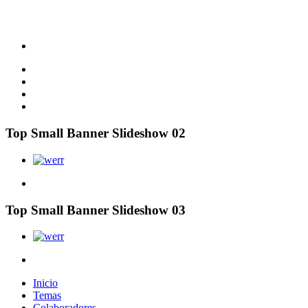
Top Small Banner Slideshow 02
Top Small Banner Slideshow 03
Inicio
Temas
Colaboradores