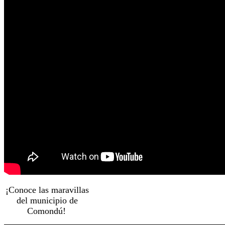
¡Conoce las maravillas
del municipio de
Comondú!