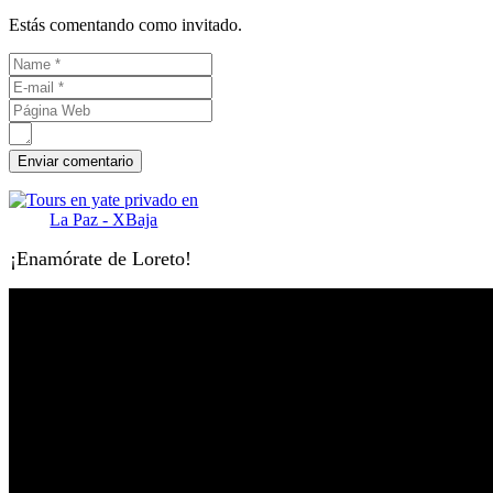
Estás comentando como invitado.
¡Enamórate de Loreto!