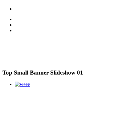
Top Small Banner Slideshow 01