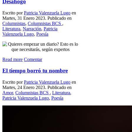
Desahogo
Escrito por
Patricia Valenzuela Lugo
en
Martes, 31 Enero 2023. Publicado en
Columnistas
,
Columnistas BCS
,
Literatura
,
Narración
,
Patricia
Valenzuela Lugo
,
Poesía
Read more
Comentar
El tiempo borró tu nombre
Escrito por
Patricia Valenzuela Lugo
en
Martes, 24 Enero 2023. Publicado en
Amor
,
Columnistas BCS
,
Literatura
,
Patricia Valenzuela Lugo
,
Poesía