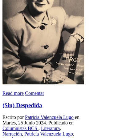
Read more
Comentar
(Sin) Despedida
Escrito por
Patricia Valenzuela Lugo
en
Martes, 25 Junio 2024. Publicado en
Columnistas BCS
,
Literatura
,
Narración
,
Patricia Valenzuela Lugo
,