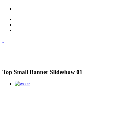
Top Small Banner Slideshow 01