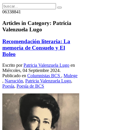
06338841
Articles in Category: Patricia
Valenzuela Lugo
Recomendación literaria: La
memoria de Consuelo y El
Boleo
Escrito por
Patricia Valenzuela Lugo
en
Miércoles, 04 Septiembre 2024.
Publicado en
Columnistas BCS
,
Mulege
,
Narración
,
Patricia Valenzuela Lugo
,
Poesía
,
Poesía de BCS