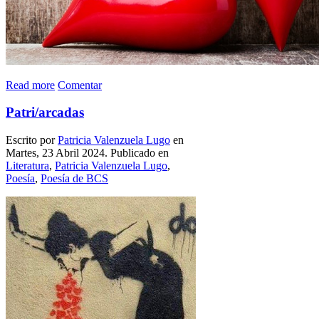
Read more
Comentar
Patri/arcadas
Escrito por
Patricia Valenzuela Lugo
en
Martes, 23 Abril 2024. Publicado en
Literatura
,
Patricia Valenzuela Lugo
,
Poesía
,
Poesía de BCS