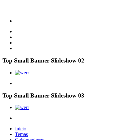
Top Small Banner Slideshow 02
Top Small Banner Slideshow 03
Inicio
Temas
Colaboradores