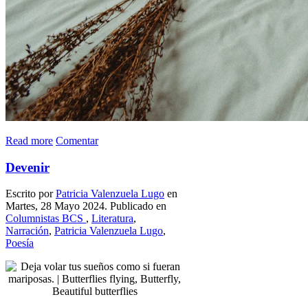
Read more
Comentar
Devenir
Escrito por
Patricia Valenzuela Lugo
en
Martes, 28 Mayo 2024. Publicado en
Columnistas BCS
,
Literatura
,
Narración
,
Patricia Valenzuela Lugo
,
Poesía