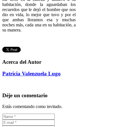
habitación, donde la aguardaban los
recuerdos que le dejó el hombre que nos
dio en vida, lo mejor que tuvo y por el
que ambas lloramos esa y muchas
noches más, cada una en su habitación, a
su manera.
Acerca del Autor
Patricia Valenzuela Lugo
Déje un comentario
Estás comentando como invitado.