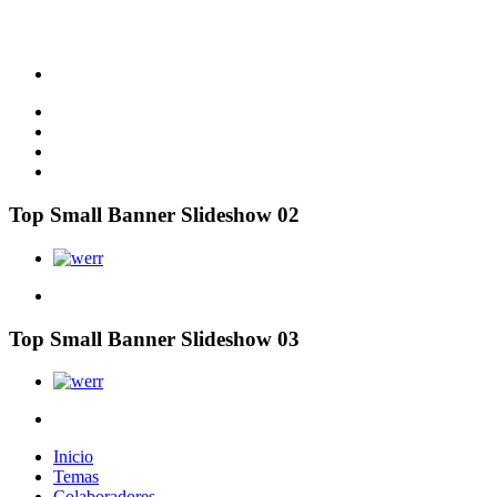
Top Small Banner Slideshow 02
Top Small Banner Slideshow 03
Inicio
Temas
Colaboradores