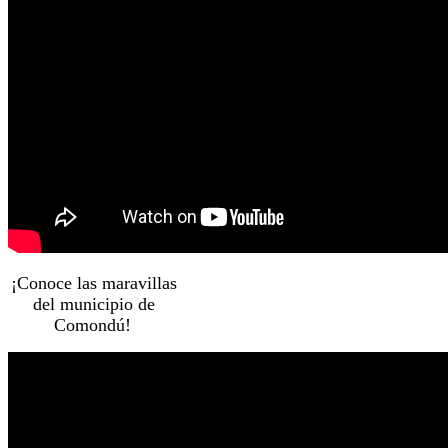
¡Conoce las maravillas
del municipio de
Comondú!