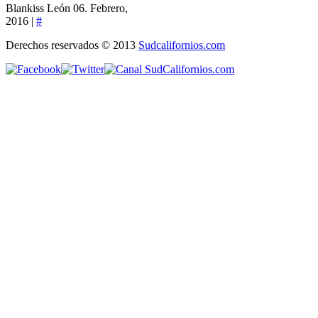
Blankiss León
06. Febrero,
2016 |
#
Derechos reservados © 2013
Sudcalifornios.com