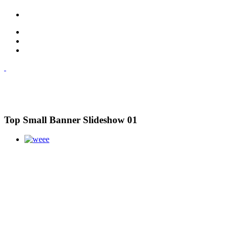
Top Small Banner Slideshow 01