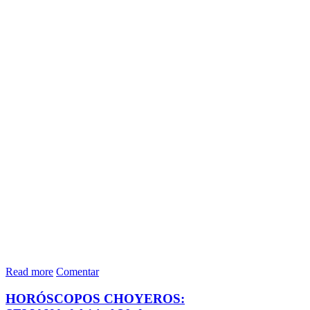
Read more
Comentar
HORÓSCOPOS CHOYEROS: