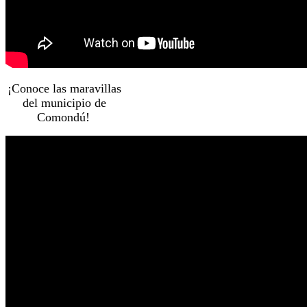
¡Conoce las maravillas
del municipio de
Comondú!