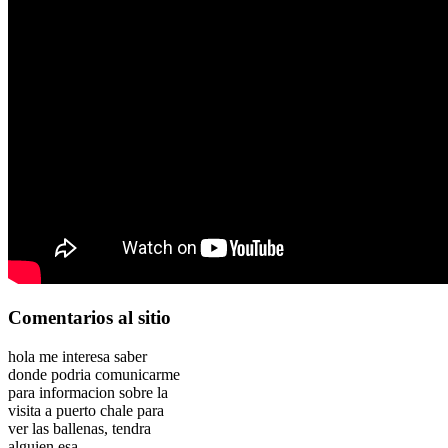
Comentarios
al sitio
hola me interesa saber
donde podria comunicarme
para informacion sobre la
visita a puerto chale para
ver las ballenas, tendra
alguien esa...