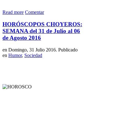
Read more
Comentar
HORÓSCOPOS CHOYEROS:
SEMANA del 31 de Julio al 06
de Agosto 2016
en Domingo, 31 Julio 2016. Publicado
en
Humor
,
Sociedad