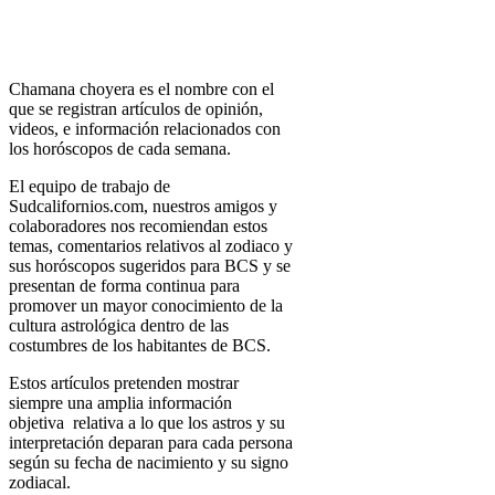
Chamana choyera es el nombre con el
que se registran artículos de opinión,
videos, e información relacionados con
los horóscopos de cada semana.
El equipo de trabajo de
Sudcalifornios.com, nuestros amigos y
colaboradores nos recomiendan estos
temas, comentarios relativos al zodiaco y
sus horóscopos sugeridos para BCS y se
presentan de forma continua para
promover un mayor conocimiento de la
cultura astrológica dentro de las
costumbres de los habitantes de BCS.
Estos artículos pretenden mostrar
siempre una amplia información
objetiva relativa a lo que los astros y su
interpretación deparan para cada persona
según su fecha de nacimiento y su signo
zodiacal.