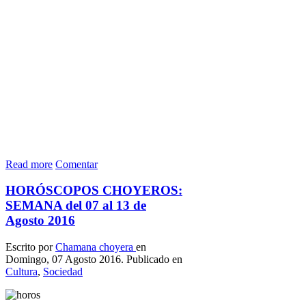
Read more
Comentar
HORÓSCOPOS CHOYEROS:
SEMANA del 07 al 13 de
Agosto 2016
Escrito por
Chamana choyera
en
Domingo, 07 Agosto 2016. Publicado en
Cultura
,
Sociedad