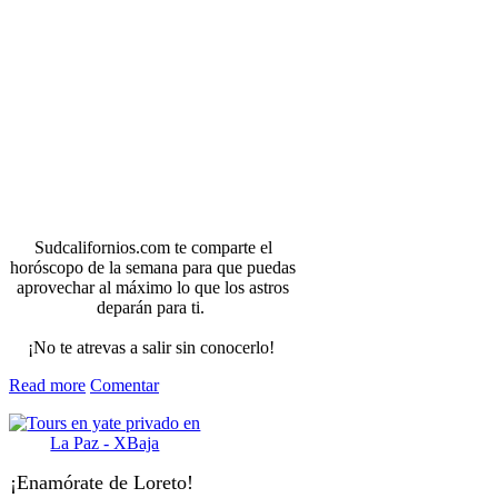
Sudcalifornios.com te comparte el
horóscopo de la semana para que puedas
aprovechar al máximo lo que los astros
deparán para ti.
¡No te atrevas a salir sin conocerlo!
Read more
Comentar
¡Enamórate de Loreto!