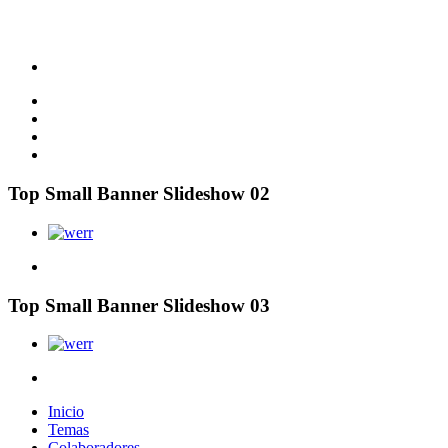
Top Small Banner Slideshow 02
Top Small Banner Slideshow 03
Inicio
Temas
Colaboradores