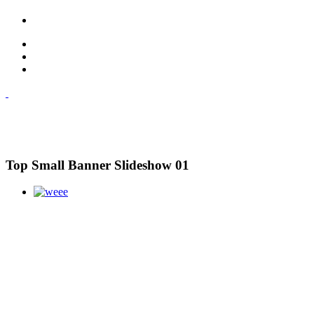
Top Small Banner Slideshow 01