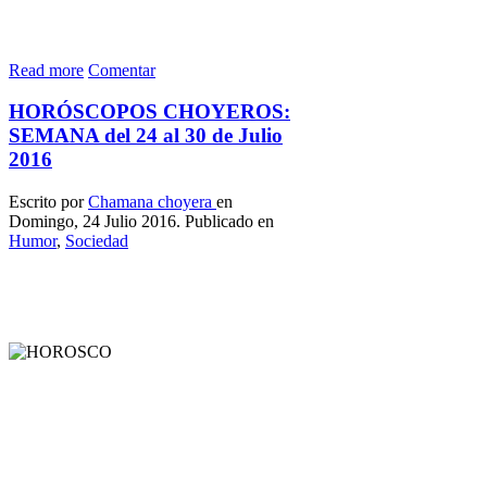
Read more
Comentar
HORÓSCOPOS CHOYEROS:
SEMANA del 24 al 30 de Julio
2016
Escrito por
Chamana choyera
en
Domingo, 24 Julio 2016. Publicado en
Humor
,
Sociedad