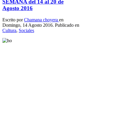
SEMANA del 14 al 20 de
Agosto 2016
Escrito por
Chamana choyera
en
Domingo, 14 Agosto 2016. Publicado en
Cultura
,
Sociales