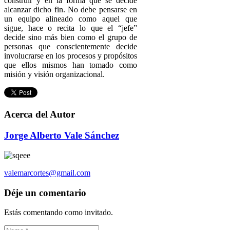
construir y en la forma que se decide
alcanzar dicho fin. No debe pensarse en
un equipo alineado como aquel que
sigue, hace o recita lo que el “jefe”
decide sino más bien como el grupo de
personas que conscientemente decide
involucrarse en los procesos y propósitos
que ellos mismos han tomado como
misión y visión organizacional.
Acerca del Autor
Jorge Alberto Vale Sánchez
valemarcortes@gmail.com
Déje un comentario
Estás comentando como invitado.