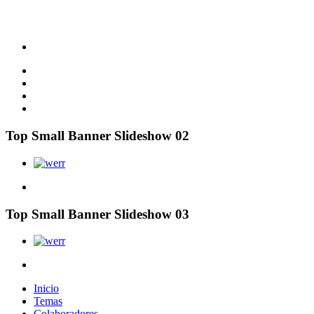
Top Small Banner Slideshow 02
Top Small Banner Slideshow 03
Inicio
Temas
Colaboradores