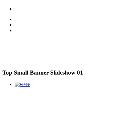
Top Small Banner Slideshow 01