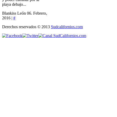
playa debajo...
Blankiss León
06. Febrero,
2016 |
#
Derechos reservados © 2013
Sudcalifornios.com