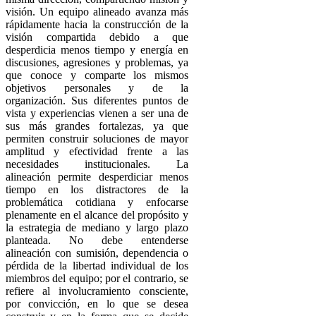
visión. Un equipo alineado avanza más
rápidamente hacia la construcción de la
visión compartida debido a que
desperdicia menos tiempo y energía en
discusiones, agresiones y problemas, ya
que conoce y comparte los mismos
objetivos personales y de la
organización. Sus diferentes puntos de
vista y experiencias vienen a ser una de
sus más grandes fortalezas, ya que
permiten construir soluciones de mayor
amplitud y efectividad frente a las
necesidades institucionales. La
alineación permite desperdiciar menos
tiempo en los distractores de la
problemática cotidiana y enfocarse
plenamente en el alcance del propósito y
la estrategia de mediano y largo plazo
planteada. No debe entenderse
alineación con sumisión, dependencia o
pérdida de la libertad individual de los
miembros del equipo; por el contrario, se
refiere al involucramiento consciente,
por convicción, en lo que se desea