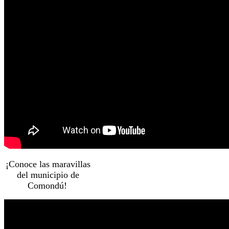
¡Conoce las maravillas
del municipio de
Comondú!