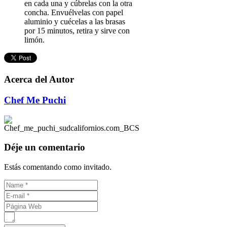
en cada una y cúbrelas con la otra
concha. Envuélvelas con papel
aluminio y cuécelas a las brasas
por 15 minutos, retira y sirve con
limón.
Acerca del Autor
Chef Me Puchi
Déje un comentario
Estás comentando como invitado.