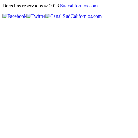
Derechos reservados © 2013
Sudcalifornios.com