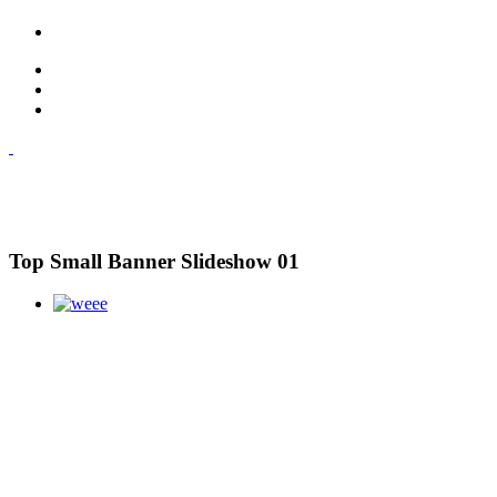
Top Small Banner Slideshow 01