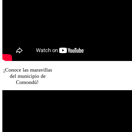
¡Conoce las maravillas
del municipio de
Comondú!