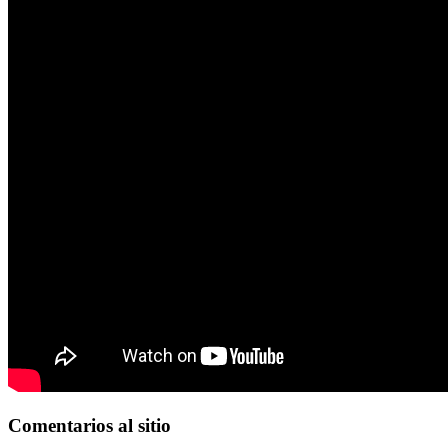
Comentarios
al sitio