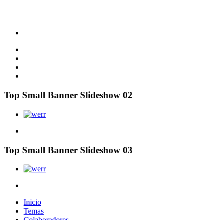
Top Small Banner Slideshow 02
Top Small Banner Slideshow 03
Inicio
Temas
Colaboradores