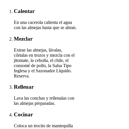
Calentar
En una cacerola calienta el agua
con las almejas hasta que se abran.
Mezclar
Extrae las almejas, lávalas,
córtalas en trozos y mezcla con el
jitomate, la cebolla, el chile, el
consomé de pollo, la Salsa Tipo
Inglesa y el Sazonador Líquido.
Reserva.
Rellenar
Lava las conchas y rellenalas con
las almejas preparadas.
Cocinar
Coloca un trocito de mantequilla