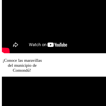
¡Conoce las maravillas
del municipio de
Comondú!