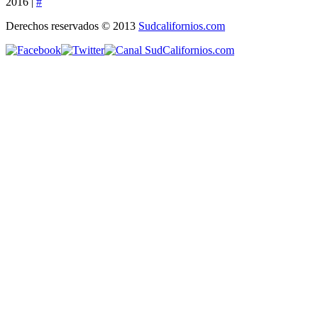
2016 |
#
Derechos reservados © 2013
Sudcalifornios.com