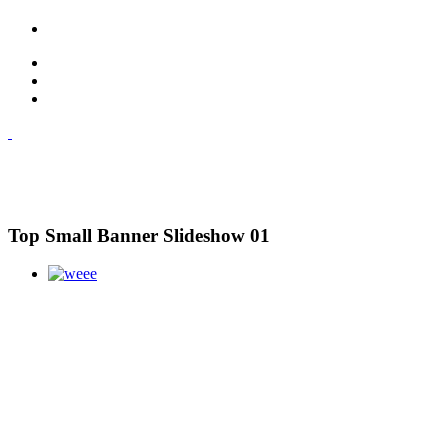
Top Small Banner Slideshow 01