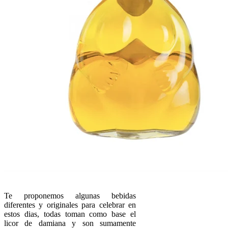
Te proponemos algunas bebidas
diferentes y originales para celebrar en
estos dias, todas toman como base el
licor de damiana y son sumamente