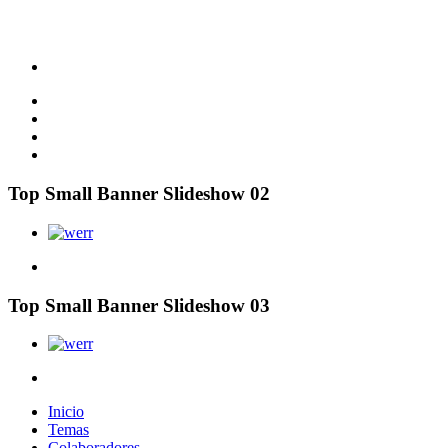
Top Small Banner Slideshow 02
Top Small Banner Slideshow 03
Inicio
Temas
Colaboradores