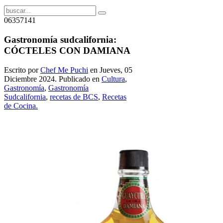
06357141
Gastronomía sudcalifornia:
CÓCTELES CON DAMIANA
Escrito por
Chef Me Puchi
en Jueves, 05
Diciembre 2024. Publicado en
Cultura
,
Gastronomía
,
Gastronomía
Sudcalifornia
,
recetas de BCS
,
Recetas
de Cocina.