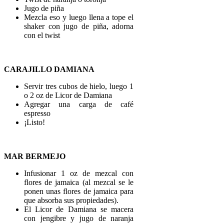
Jugo de piña
Mezcla eso y luego llena a tope el
shaker con jugo de piña, adorna
con el twist
CARAJILLO DAMIANA
Servir tres cubos de hielo, luego 1
o 2 oz de Licor de Damiana
Agregar una carga de café
espresso
¡Listo!
MAR BERMEJO
Infusionar 1 oz de mezcal con
flores de jamaica (al mezcal se le
ponen unas flores de jamaica para
que absorba sus propiedades).
El Licor de Damiana se macera
con jengibre y jugo de naranja