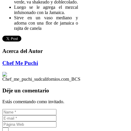
verde, va shakeado y doblecolado.
Luego se le agrega el mezcal
infuisonado con la Jamaica.
Sirve en un vaso mediano y
adorna con una flor de jamaica o
rajita de canela
Acerca del Autor
Chef Me Puchi
Déje un comentario
Estás comentando como invitado.