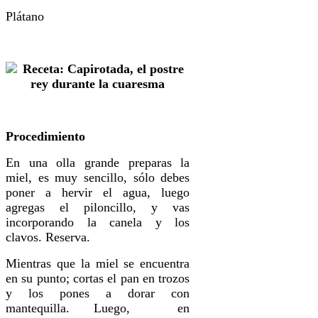
Plátano
Procedimiento
En una olla grande preparas la
miel, es muy sencillo, sólo debes
poner a hervir el agua, luego
agregas el piloncillo, y vas
incorporando la canela y los
clavos. Reserva.
Mientras que la miel se encuentra
en su punto; cortas el pan en trozos
y los pones a dorar con
mantequilla. Luego, en