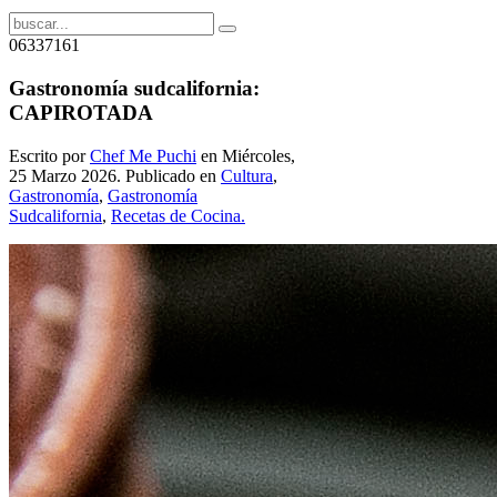
06337161
Gastronomía sudcalifornia:
CAPIROTADA
Escrito por
Chef Me Puchi
en Miércoles,
25 Marzo 2026. Publicado en
Cultura
,
Gastronomía
,
Gastronomía
Sudcalifornia
,
Recetas de Cocina.