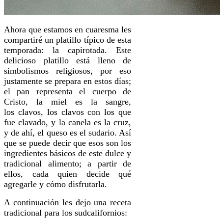
Ahora que estamos en cuaresma les
compartiré un platillo típico de esta
temporada: la capirotada. Este
delicioso platillo está lleno de
simbolismos religiosos, por eso
justamente se prepara en estos días;
el pan representa el cuerpo de
Cristo, la miel es la sangre,
los clavos, los clavos con los que
fue clavado, y la canela es la cruz,
y de ahí, el queso es el sudario. Así
que se puede decir que esos son los
ingredientes básicos de este dulce y
tradicional alimento; a partir de
ellos, cada quien decide qué
agregarle y cómo disfrutarla.
A continuación les dejo una receta
tradicional para los sudcalifornios: