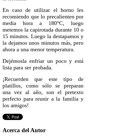
En caso de utilizar el horno les
recomiendo que lo precalienten por
media hora a 180°C, luego
metemos la capirotada durante 10 o
15 minutos. Luego la destapamos y
la dejamos unos minutos más, pero
ahora a una menor temperatura.
Dejémosla enfriar un poco y está
lista para ser probada.
¡Recuerden que este tipo de
platillos, como sólo se preparan
una vez al año, son el pretexto
perfecto para reunir a la familia y
los amigos!
Acerca del Autor