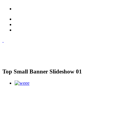
Top Small Banner Slideshow 01