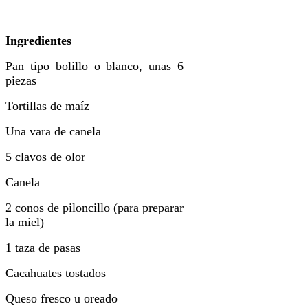
Ingredientes
Pan tipo bolillo o blanco, unas 6
piezas
Tortillas de maíz
Una vara de canela
5 clavos de olor
Canela
2 conos de piloncillo (para preparar
la miel)
1 taza de pasas
Cacahuates tostados
Queso fresco u oreado