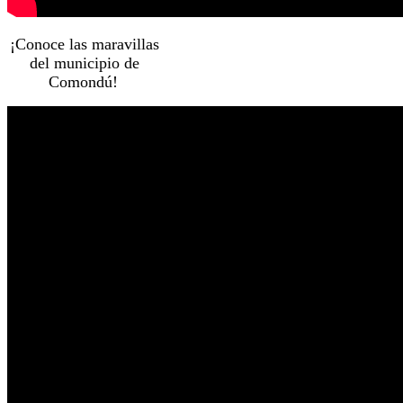
¡Conoce las maravillas
del municipio de
Comondú!