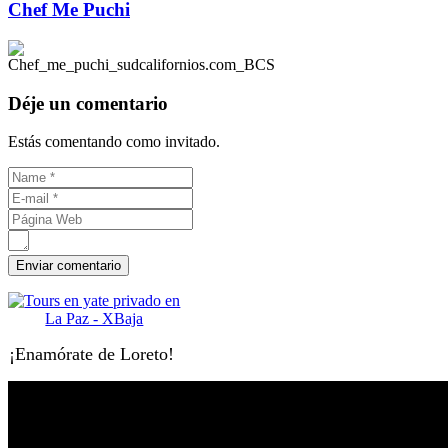
Chef Me Puchi
Déje un comentario
Estás comentando como invitado.
¡Enamórate de Loreto!