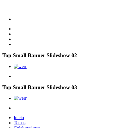
Top Small Banner Slideshow 02
Top Small Banner Slideshow 03
Inicio
Temas
Colaboradores