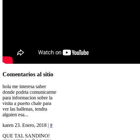
Comentarios
al sitio
hola me interesa saber
donde podria comunicarme
para informacion sobre la
visita a puerto chale para
ver las ballenas, tendra
alguien esa...
karen
23. Enero, 2018 |
#
QUE TAL SANDINO!