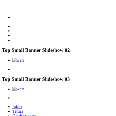
Top Small Banner Slideshow 02
Top Small Banner Slideshow 03
Inicio
Temas
Colaboradores