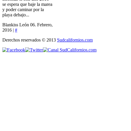
se espera que baje la marea
y poder caminar por la
playa debajo...
Blankiss León
06. Febrero,
2016 |
#
Derechos reservados © 2013
Sudcalifornios.com