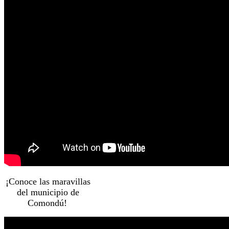
¡Conoce las maravillas
del municipio de
Comondú!