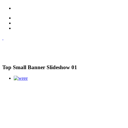
Top Small Banner Slideshow 01