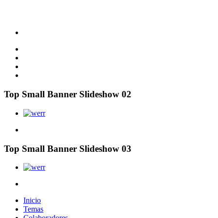
Top Small Banner Slideshow 02
Top Small Banner Slideshow 03
Inicio
Temas
Colaboradores