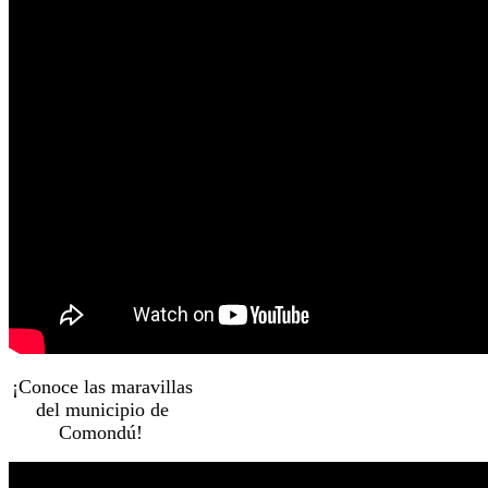
¡Conoce las maravillas
del municipio de
Comondú!