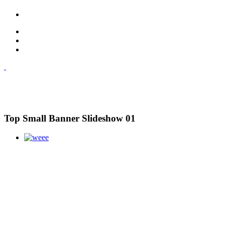
Top Small Banner Slideshow 01