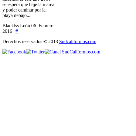
se espera que baje la marea
y poder caminar por la
playa debajo...
Blankiss León
06. Febrero,
2016 |
#
Derechos reservados © 2013
Sudcalifornios.com