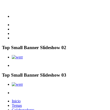
Top Small Banner Slideshow 02
Top Small Banner Slideshow 03
Inicio
Temas
Colaboradores