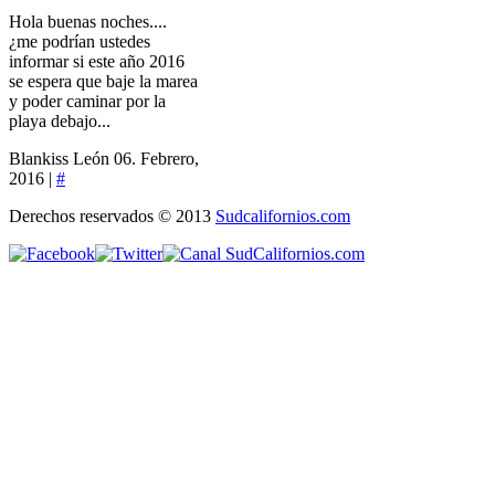
Hola buenas noches....
¿me podrían ustedes
informar si este año 2016
se espera que baje la marea
y poder caminar por la
playa debajo...
Blankiss León
06. Febrero,
2016 |
#
Derechos reservados © 2013
Sudcalifornios.com