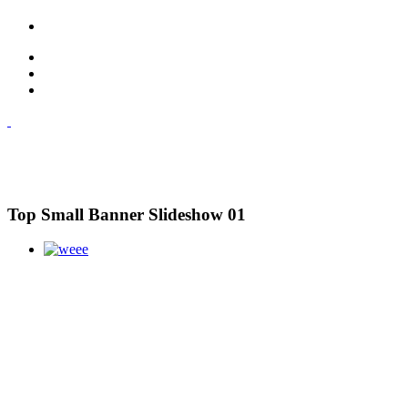
Top Small Banner Slideshow 01