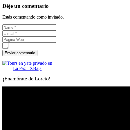
Déje un comentario
Estás comentando como invitado.
¡Enamórate de Loreto!