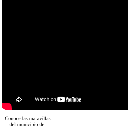
¡Conoce las maravillas
del municipio de