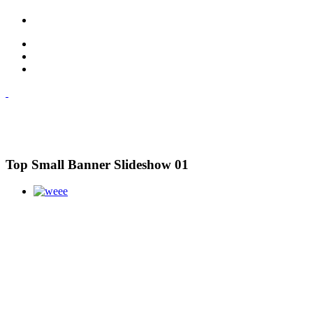
Top Small Banner Slideshow 01