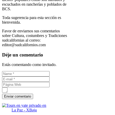
escuchados en rancherías y poblados de
BCS.
Toda sugerencia para esta sección es
bienvenida.
Favor de enviarnos sus comentarios
sobre Cultura, costumbres y Tradiciones
sudcalifornias al correo:
editor@sudcalifornios.com
Déje un comentario
Estás comentando como invitado.