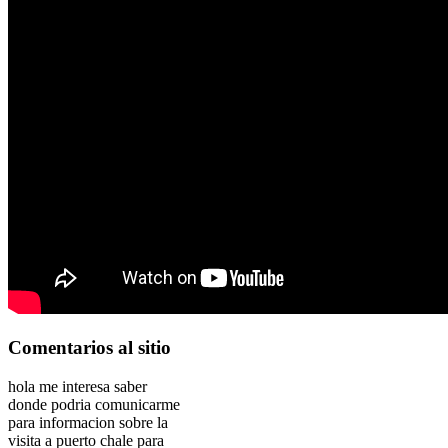
Comentarios
al sitio
hola me interesa saber
donde podria comunicarme
para informacion sobre la
visita a puerto chale para