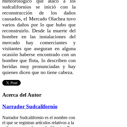
meteorológico que atacó a los
sudcalifornios se inició con la
reconstrucción de los daños
causados, el Mercado Olachea tuvo
varios daños por lo que hubo que
reconstruirlo. Desde la muerte del
hombre en las instalaciones del
mercado hay comerciantes y
visitantes que aseguran en alguna
ocasión haberse encontrado con un
hombre que flota, lo describen con
heridas muy pronunciadas y hay
quienes dicen que no tiene cabeza.
Acerca del Autor
Narrador Sudcalifornio
Narrador Sudcalifornio es el nombre con
el que se registran artículos relativos a la