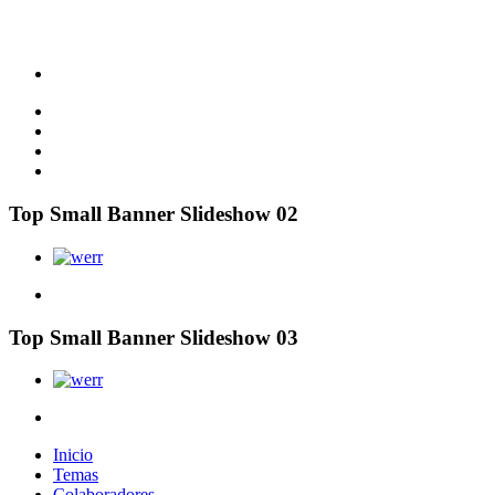
Top Small Banner Slideshow 02
Top Small Banner Slideshow 03
Inicio
Temas
Colaboradores