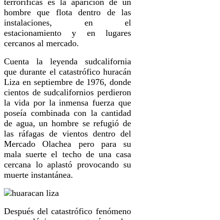
terroríficas es la aparición de un
hombre que flota dentro de las
instalaciones, en el
estacionamiento y en lugares
cercanos al mercado.
Cuenta la leyenda sudcalifornia
que durante el catastrófico huracán
Liza en septiembre de 1976, donde
cientos de sudcalifornios perdieron
la vida por la inmensa fuerza que
poseía combinada con la cantidad
de agua, un hombre se refugió de
las ráfagas de vientos dentro del
Mercado Olachea pero para su
mala suerte el techo de una casa
cercana lo aplastó provocando su
muerte instantánea.
Después del catastrófico fenómeno