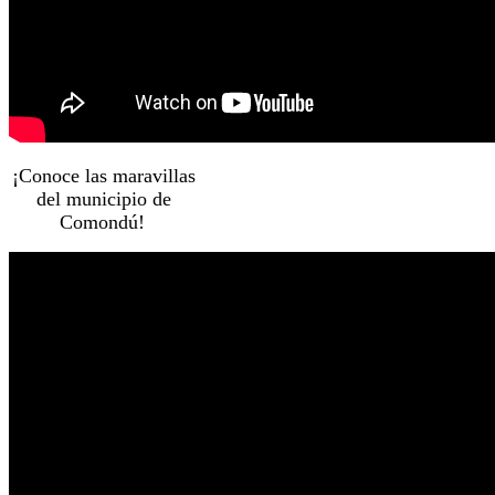
¡Conoce las maravillas
del municipio de
Comondú!