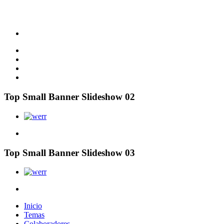
Top Small Banner Slideshow 02
Top Small Banner Slideshow 03
Inicio
Temas
Colaboradores