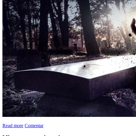
Read more
Comentar