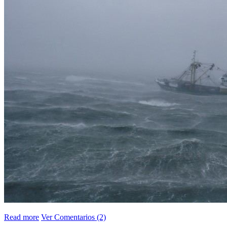
Read more
Ver Comentarios (2)