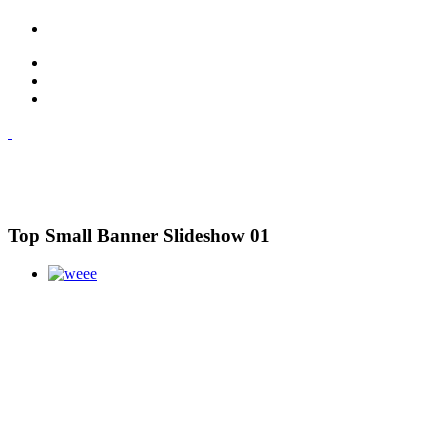
Top Small Banner Slideshow 01