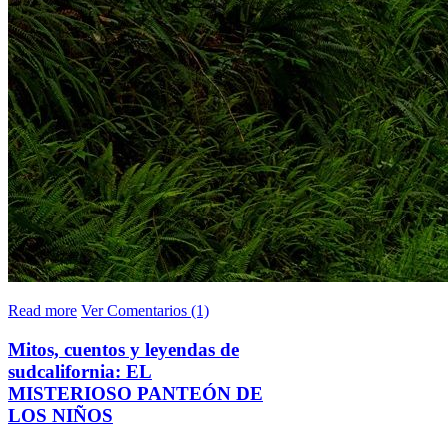
Read more
Ver Comentarios (1)
Mitos, cuentos y leyendas de
sudcalifornia: EL
MISTERIOSO PANTEÓN DE
LOS NIÑOS