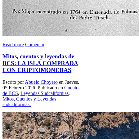
Read more
Comentar
Mitos, cuentos y leyendas de
BCS: LA ISLA COMPRADA
CON CRIPTOMONEDAS
Escrito por
Abuelo Choyero
en Jueves,
05 Febrero 2026. Publicado en
Cuentos
de BCS
,
Leyendas Sudcalifornias
,
Mitos, Cuentos y Leyendas
sudcalifornias.