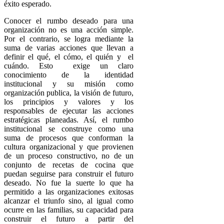
éxito esperado.
Conocer el rumbo deseado para una
organización no es una acción simple.
Por el contrario, se logra mediante la
suma de varias acciones que llevan a
definir el qué, el cómo, el quién y el
cuándo. Esto exige un claro
conocimiento de la identidad
institucional y su misión como
organización publica, la visión de futuro,
los principios y valores y los
responsables de ejecutar las acciones
estratégicas planeadas. Así, el rumbo
institucional se construye como una
suma de procesos que conforman la
cultura organizacional y que provienen
de un proceso constructivo, no de un
conjunto de recetas de cocina que
puedan seguirse para construir el futuro
deseado. No fue la suerte lo que ha
permitido a las organizaciones exitosas
alcanzar el triunfo sino, al igual como
ocurre en las familias, su capacidad para
construir el futuro a partir del