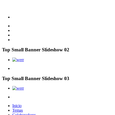
Top Small Banner Slideshow 02
Top Small Banner Slideshow 03
Inicio
Temas
Colaboradores