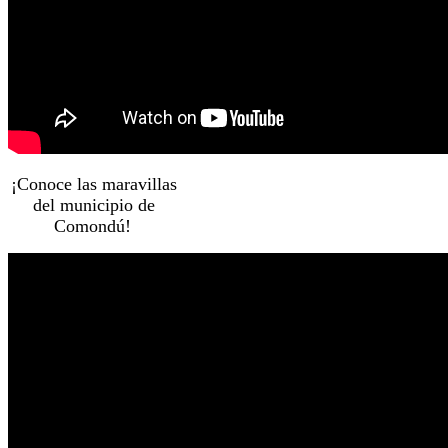
¡Conoce las maravillas
del municipio de
Comondú!