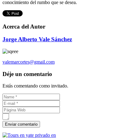
conocimiento del rumbo que se desea.
Acerca del Autor
Jorge Alberto Vale Sánchez
valemarcortes@gmail.com
Déje un comentario
Estás comentando como invitado.