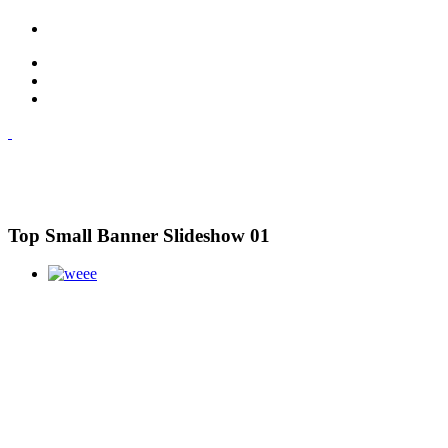
Top Small Banner Slideshow 01