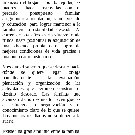
finanzas del hogar —por lo regular, las
madres— hacen maravillas con el
precario presupuesto familiar,
asegurando alimentación, salud, vestido
y educación, para lograr mantener a la
familia en la estabilidad deseada. Al
correr de los años este esfuerzo rinde
frutos, hasta posibilitar la adquisición de
una vivienda propia o el logro de
mejores condiciones de vida gracias a
una buena administración.
Y es que el saber lo que se desea o hacia
dónde se quiere llegar, obliga
paulatinamente a la evaluación,
planeación y organización de las
actividades que permiten construir el
destino deseado. Las familias que
alcanzan dicho destino lo hacen gracias
al esfuerzo, la organización y el
conocimiento claro de lo que se quiere.
Los buenos resultados no se deben a la
suerte.
Existe una gran similitud entre la familia,