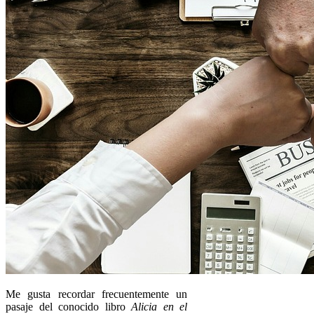
Me gusta recordar frecuentemente un
pasaje del conocido libro
Alicia en el