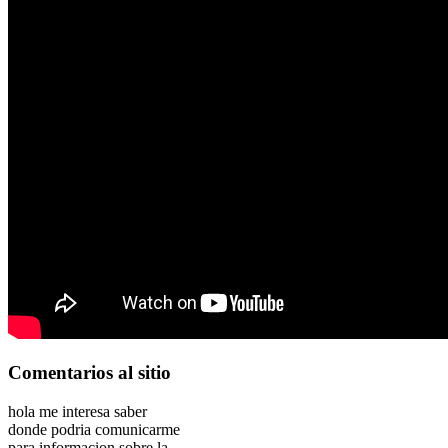
Comentarios
al sitio
hola me interesa saber
donde podria comunicarme
para informacion sobre la