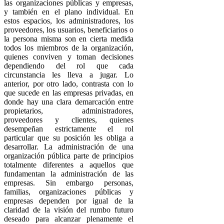
las organizaciones públicas y empresas,
y también en el plano individual. En
estos espacios, los administradores, los
proveedores, los usuarios, beneficiarios o
la persona misma son en cierta medida
todos los miembros de la organización,
quienes conviven y toman decisiones
dependiendo del rol que cada
circunstancia les lleva a jugar. Lo
anterior, por otro lado, contrasta con lo
que sucede en las empresas privadas, en
donde hay una clara demarcación entre
propietarios, administradores,
proveedores y clientes, quienes
desempeñan estrictamente el rol
particular que su posición les obliga a
desarrollar. La administración de una
organización pública parte de principios
totalmente diferentes a aquellos que
fundamentan la administración de las
empresas. Sin embargo personas,
familias, organizaciones públicas y
empresas dependen por igual de la
claridad de la visión del rumbo futuro
deseado para alcanzar plenamente el