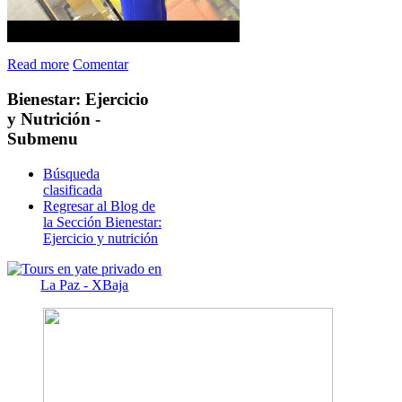
Read more
Comentar
Bienestar:
Ejercicio
y Nutrición -
Submenu
Búsqueda
clasificada
Regresar al Blog de
la Sección Bienestar:
Ejercicio y nutrición