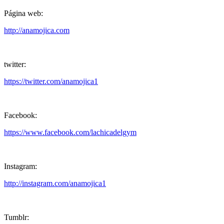
Página web:
http://anamojica.com
twitter:
https://twitter.com/anamojica1
Facebook:
https://www.facebook.com/lachicadelgym
Instagram:
http://instagram.com/anamojica1
Tumblr: