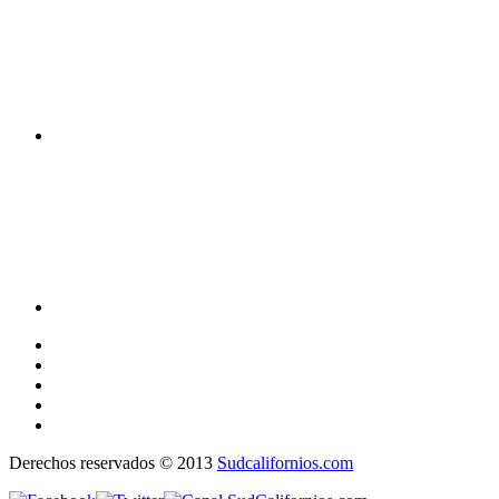
Derechos reservados © 2013
Sudcalifornios.com