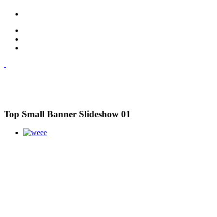
Top Small Banner Slideshow 01