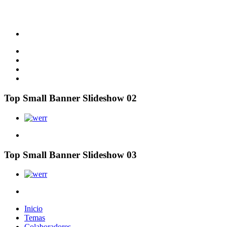
Top Small Banner Slideshow 02
Top Small Banner Slideshow 03
Inicio
Temas
Colaboradores