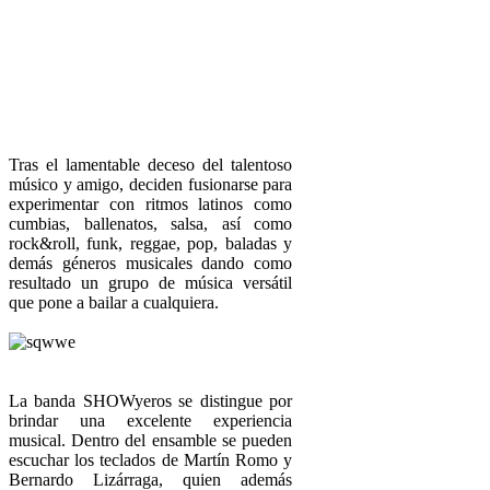
Tras el lamentable deceso del talentoso
músico y amigo, deciden fusionarse para
experimentar con ritmos latinos como
cumbias, ballenatos, salsa, así como
rock&roll, funk, reggae, pop, baladas y
demás géneros musicales dando como
resultado un grupo de música versátil
que pone a bailar a cualquiera.
La banda SHOWyeros se distingue por
brindar una excelente experiencia
musical. Dentro del ensamble se pueden
escuchar los teclados de Martín Romo y
Bernardo Lizárraga, quien además