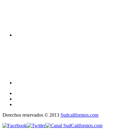
Derechos reservados © 2013
Sudcalifornios.com