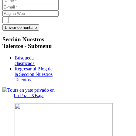
Sección
Nuestros
Talentos - Submenu
Búsqueda
clasificada
Regresar al Blog de
la Sección Nuestros
Talentos