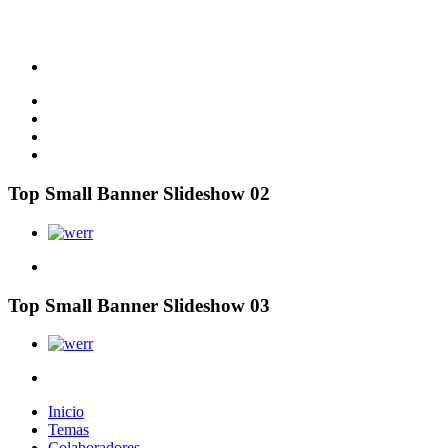
Top Small Banner Slideshow 02
Top Small Banner Slideshow 03
Inicio
Temas
Colaboradores