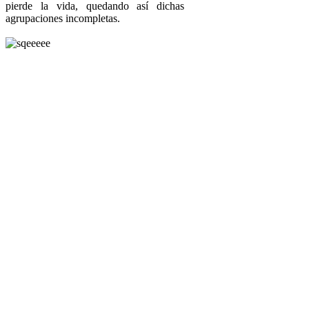
pierde la vida, quedando así dichas
agrupaciones incompletas.