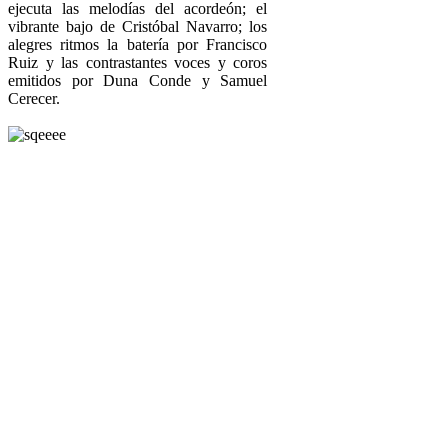
ejecuta las melodías del acordeón; el
vibrante bajo de Cristóbal Navarro; los
alegres ritmos la batería por Francisco
Ruiz y las contrastantes voces y coros
emitidos por Duna Conde y Samuel
Cerecer.