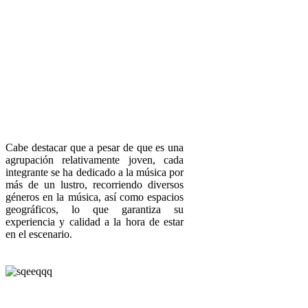
Cabe destacar que a pesar de que es una
agrupación relativamente joven, cada
integrante se ha dedicado a la música por
más de un lustro, recorriendo diversos
géneros en la música, así como espacios
geográficos, lo que garantiza su
experiencia y calidad a la hora de estar
en el escenario.