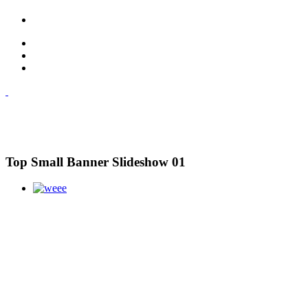
Top Small Banner Slideshow 01