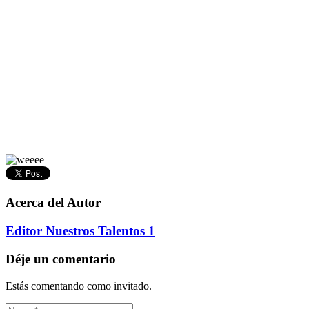
Acerca del Autor
Editor Nuestros Talentos 1
Déje un comentario
Estás comentando como invitado.