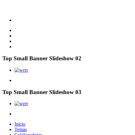
Top Small Banner Slideshow 02
Top Small Banner Slideshow 03
Inicio
Temas
Colaboradores