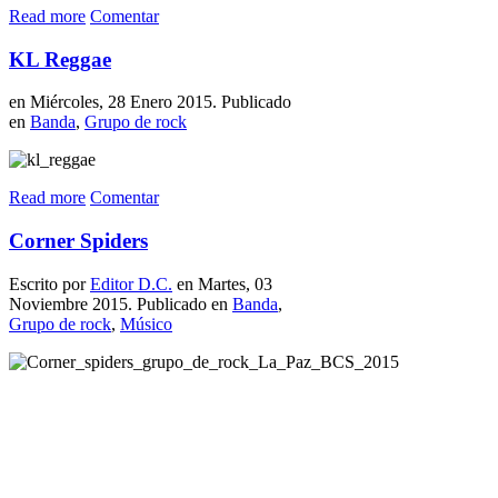
Read more
Comentar
KL Reggae
en Miércoles, 28 Enero 2015. Publicado
en
Banda
,
Grupo de rock
Read more
Comentar
Corner Spiders
Escrito por
Editor D.C.
en Martes, 03
Noviembre 2015. Publicado en
Banda
,
Grupo de rock
,
Músico