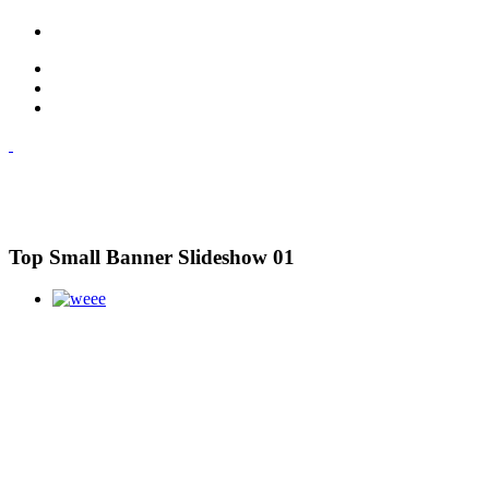
Top Small Banner Slideshow 01