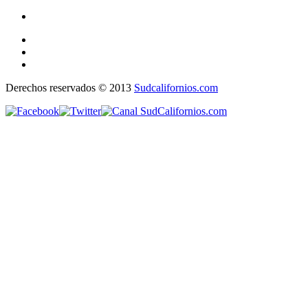
Derechos reservados © 2013
Sudcalifornios.com