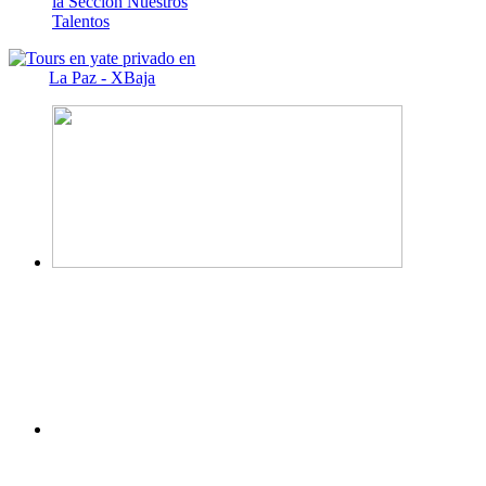
la Sección Nuestros
Talentos