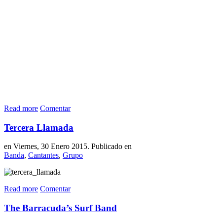
Read more
Comentar
Tercera Llamada
en Viernes, 30 Enero 2015. Publicado en
Banda
,
Cantantes
,
Grupo
Read more
Comentar
The Barracuda’s Surf Band