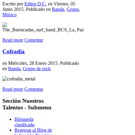
Escrito por
Editor D.C.
en Viernes, 05
Junio 2015. Publicado en
Banda
,
Grupo
,
Músico
Read more
Comentar
Cofradía
en Miércoles, 28 Enero 2015. Publicado
en
Banda
,
Grupo de rock
Read more
Comentar
Sección
Nuestros
Talentos - Submenu
Búsqueda
clasificada
Regresar al Blog de