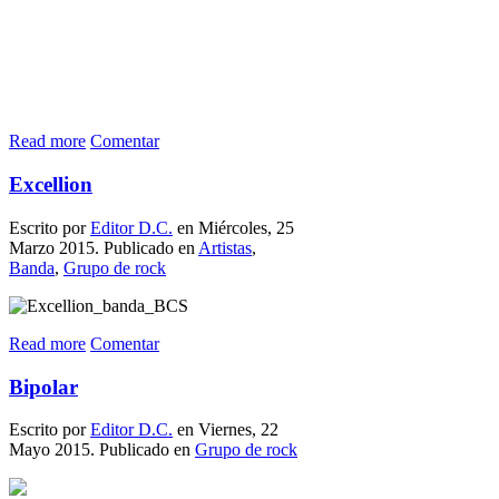
Read more
Comentar
Excellion
Escrito por
Editor D.C.
en Miércoles, 25
Marzo 2015. Publicado en
Artistas
,
Banda
,
Grupo de rock
Read more
Comentar
Bipolar
Escrito por
Editor D.C.
en Viernes, 22
Mayo 2015. Publicado en
Grupo de rock