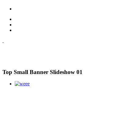
Top Small Banner Slideshow 01