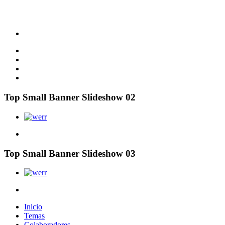
Top Small Banner Slideshow 02
Top Small Banner Slideshow 03
Inicio
Temas
Colaboradores