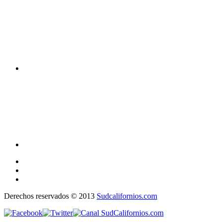
Derechos reservados © 2013
Sudcalifornios.com