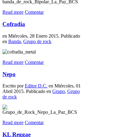
Read more
Comentar
Cofradía
en Miércoles, 28 Enero 2015. Publicado
en
Banda
,
Grupo de rock
Read more
Comentar
Nepo
Escrito por
Editor D.C.
en Miércoles, 01
Abril 2015. Publicado en
Grupo
,
Grupo
de rock
Read more
Comentar
KL Reggae