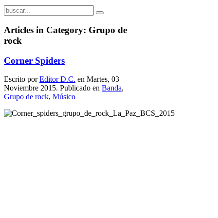
Articles in Category: Grupo de
rock
Corner Spiders
Escrito por
Editor D.C.
en Martes, 03
Noviembre 2015. Publicado en
Banda
,
Grupo de rock
,
Músico