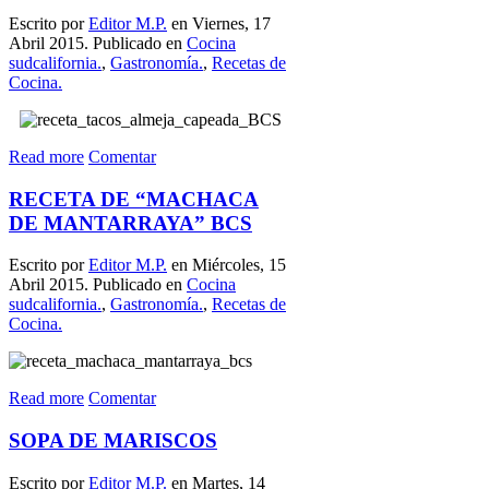
Escrito por
Editor M.P.
en Viernes, 17
Abril 2015. Publicado en
Cocina
sudcalifornia.
,
Gastronomía.
,
Recetas de
Cocina.
Read more
Comentar
RECETA DE “MACHACA
DE MANTARRAYA” BCS
Escrito por
Editor M.P.
en Miércoles, 15
Abril 2015. Publicado en
Cocina
sudcalifornia.
,
Gastronomía.
,
Recetas de
Cocina.
Read more
Comentar
SOPA DE MARISCOS
Escrito por
Editor M.P.
en Martes, 14