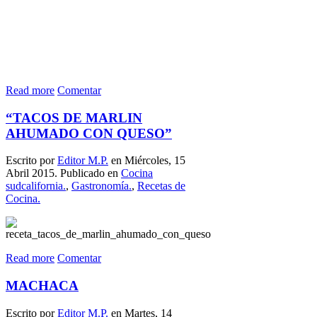
Read more
Comentar
“TACOS DE MARLIN
AHUMADO CON QUESO”
Escrito por
Editor M.P.
en Miércoles, 15
Abril 2015. Publicado en
Cocina
sudcalifornia.
,
Gastronomía.
,
Recetas de
Cocina.
Read more
Comentar
MACHACA
Escrito por
Editor M.P.
en Martes, 14