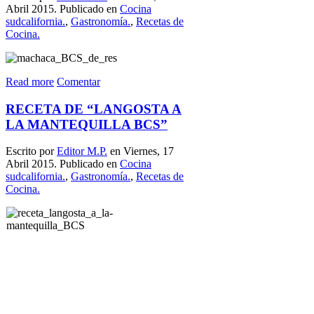
Abril 2015. Publicado en
Cocina
sudcalifornia.
,
Gastronomía.
,
Recetas de
Cocina.
Read more
Comentar
RECETA DE “LANGOSTA A
LA MANTEQUILLA BCS”
Escrito por
Editor M.P.
en Viernes, 17
Abril 2015. Publicado en
Cocina
sudcalifornia.
,
Gastronomía.
,
Recetas de
Cocina.