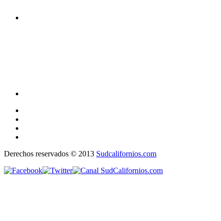
Derechos reservados © 2013
Sudcalifornios.com