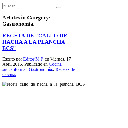
Articles in Category:
Gastronomía.
RECETA DE “CALLO DE
HACHA A LA PLANCHA
BCS”
Escrito por
Editor M.P.
en Viernes, 17
Abril 2015. Publicado en
Cocina
sudcalifornia.
,
Gastronomía.
,
Recetas de
Cocina.