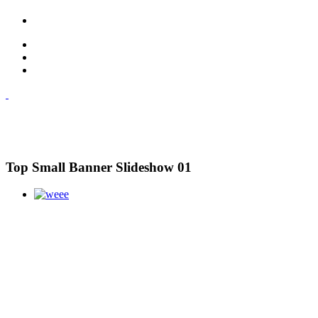
Top Small Banner Slideshow 01