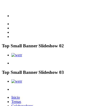
Top Small Banner Slideshow 02
Top Small Banner Slideshow 03
Inicio
Temas
Colaboradores