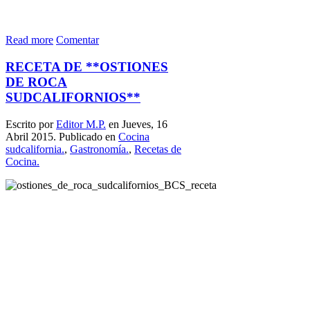
Read more
Comentar
RECETA DE **OSTIONES
DE ROCA
SUDCALIFORNIOS**
Escrito por
Editor M.P.
en Jueves, 16
Abril 2015. Publicado en
Cocina
sudcalifornia.
,
Gastronomía.
,
Recetas de
Cocina.