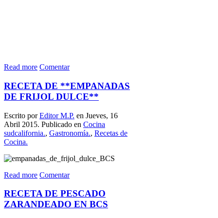
Read more
Comentar
RECETA DE **EMPANADAS
DE FRIJOL DULCE**
Escrito por
Editor M.P.
en Jueves, 16
Abril 2015. Publicado en
Cocina
sudcalifornia.
,
Gastronomía.
,
Recetas de
Cocina.
Read more
Comentar
RECETA DE PESCADO
ZARANDEADO EN BCS