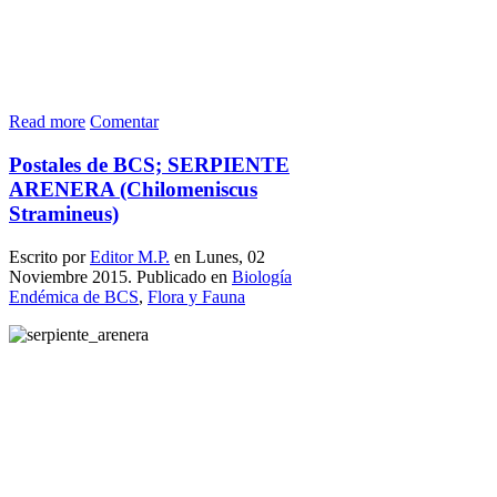
Read more
Comentar
Postales de BCS; SERPIENTE
ARENERA (Chilomeniscus
Stramineus)
Escrito por
Editor M.P.
en Lunes, 02
Noviembre 2015. Publicado en
Biología
Endémica de BCS
,
Flora y Fauna