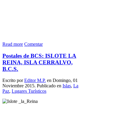
Read more
Comentar
Postales de BCS: ISLOTE LA
REINA, ISLA CERRALVO,
B.C.S.
Escrito por
Editor M.P.
en Domingo, 01
Noviembre 2015. Publicado en
Islas
,
La
Paz
,
Lugares Turísticos