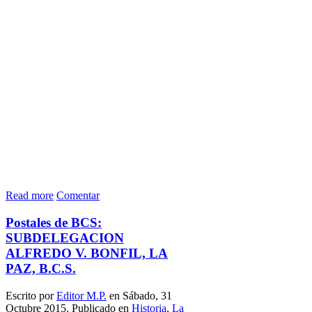
Read more
Comentar
Postales de BCS:
SUBDELEGACION
ALFREDO V. BONFIL, LA
PAZ, B.C.S.
Escrito por
Editor M.P.
en Sábado, 31
Octubre 2015. Publicado en
Historia
,
La