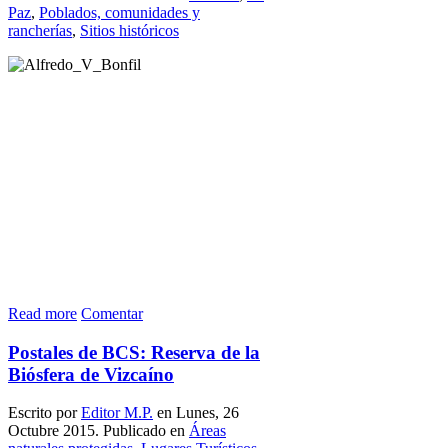
Paz
,
Poblados, comunidades y
rancherías
,
Sitios históricos
Read more
Comentar
Postales de BCS: Reserva de la
Biósfera de Vizcaíno
Escrito por
Editor M.P.
en Lunes, 26
Octubre 2015. Publicado en
Áreas