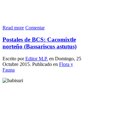
Read more
Comentar
Postales de BCS: Cacomixtle
norteño (Bassariscus astutus)
Escrito por
Editor M.P.
en Domingo, 25
Octubre 2015. Publicado en
Flora y
Fauna