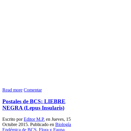
Read more
Comentar
Postales de BCS: LIEBRE
NEGRA (Lepus Insularis)
Escrito por
Editor M.P.
en Jueves, 15
Octubre 2015. Publicado en
Biología
Endémica de BCS
,
Flora y Fauna