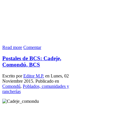
Read more
Comentar
Postales de BCS: Cadeje,
Comondú, BCS
Escrito por
Editor M.P.
en Lunes, 02
Noviembre 2015. Publicado en
Comondú
,
Poblados, comunidades y
rancherías