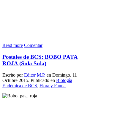
Read more
Comentar
Postales de BCS: BOBO PATA
ROJA (Sula Sula)
Escrito por
Editor M.P.
en Domingo, 11
Octubre 2015. Publicado en
Biología
Endémica de BCS
,
Flora y Fauna