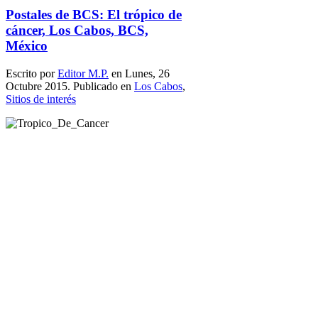
Postales de BCS: El trópico de
cáncer, Los Cabos, BCS,
México
Escrito por
Editor M.P.
en Lunes, 26
Octubre 2015. Publicado en
Los Cabos
,
Sitios de interés