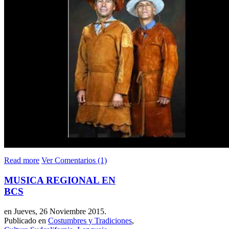
Read more
Ver Comentarios (1)
MUSICA REGIONAL EN
BCS
en Jueves, 26 Noviembre 2015.
Publicado en
Costumbres y Tradiciones
,