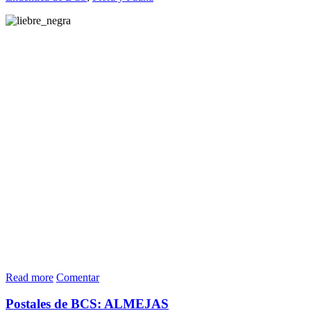
Read more
Comentar
Postales de BCS: ALMEJAS