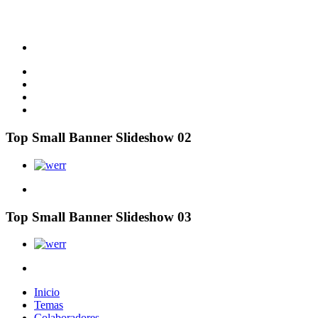
Top Small Banner Slideshow 02
Top Small Banner Slideshow 03
Inicio
Temas
Colaboradores