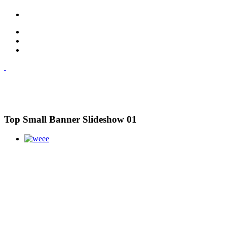
Top Small Banner Slideshow 01