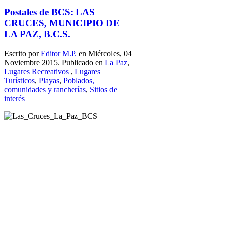
Postales de BCS: LAS
CRUCES, MUNICIPIO DE
LA PAZ, B.C.S.
Escrito por
Editor M.P.
en Miércoles, 04
Noviembre 2015. Publicado en
La Paz
,
Lugares Recreativos
,
Lugares
Turísticos
,
Playas
,
Poblados,
comunidades y rancherías
,
Sitios de
interés