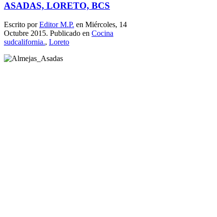
ASADAS, LORETO, BCS
Escrito por
Editor M.P.
en Miércoles, 14
Octubre 2015. Publicado en
Cocina
sudcalifornia.
,
Loreto