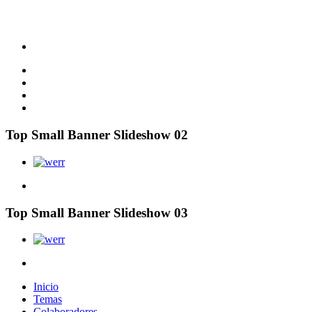
Top Small Banner Slideshow 02
Top Small Banner Slideshow 03
Inicio
Temas
Colaboradores