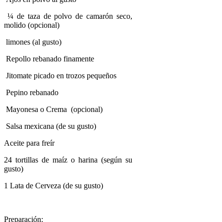
¼ de taza de polvo de camarón seco,
molido (opcional)
limones (al gusto)
Repollo rebanado finamente
Jitomate picado en trozos pequeños
Pepino rebanado
Mayonesa o Crema (opcional)
Salsa mexicana (de su gusto)
Aceite para freír
24 tortillas de maíz o harina (según su
gusto)
1 Lata de Cerveza (de su gusto)
Preparación: