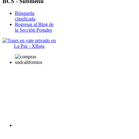
BCS - Submenu
Búsqueda
clasificada
Regresar al Blog de
la Sección Postales