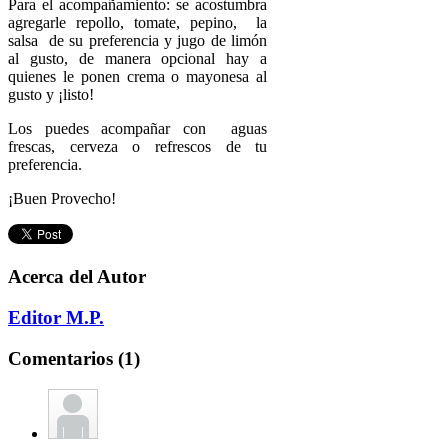
Para el acompañamiento: se acostumbra
agregarle repollo, tomate, pepino, la
salsa de su preferencia y jugo de limón
al gusto, de manera opcional hay a
quienes le ponen crema o mayonesa al
gusto y ¡listo!
Los puedes acompañar con aguas
frescas, cerveza o refrescos de tu
preferencia.
¡Buen Provecho!
Acerca del Autor
Editor M.P.
Comentarios (1)