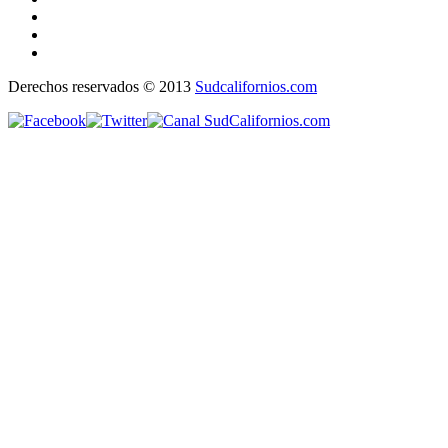
Derechos reservados © 2013
Sudcalifornios.com