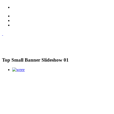
Top Small Banner Slideshow 01