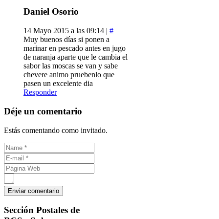
Daniel Osorio
14 Mayo 2015 a las 09:14 |
#
Muy buenos días si ponen a
marinar en pescado antes en jugo
de naranja aparte que le cambia el
sabor las moscas se van y sabe
chevere animo pruebenlo que
pasen un excelente dia
Responder
Déje un comentario
Estás comentando como invitado.
Sección
Postales de