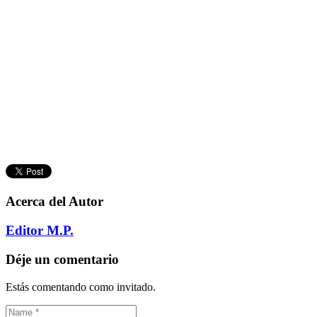
Acerca del Autor
Editor M.P.
Déje un comentario
Estás comentando como invitado.