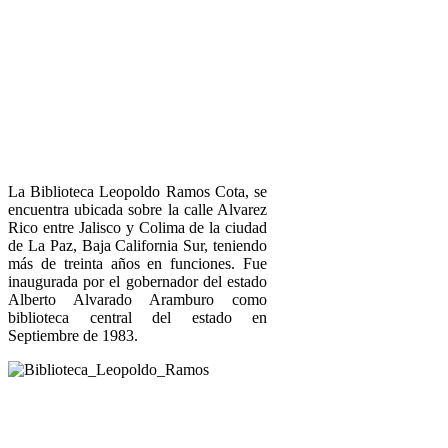
La Biblioteca Leopoldo Ramos Cota, se
encuentra ubicada sobre la calle Alvarez
Rico entre Jalisco y Colima de la ciudad
de La Paz, Baja California Sur, teniendo
más de treinta años en funciones. Fue
inaugurada por el gobernador del estado
Alberto Alvarado Aramburo como
biblioteca central del estado en
Septiembre de 1983.