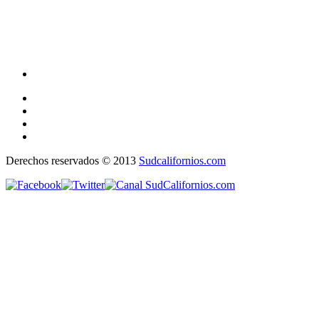
Derechos reservados © 2013
Sudcalifornios.com