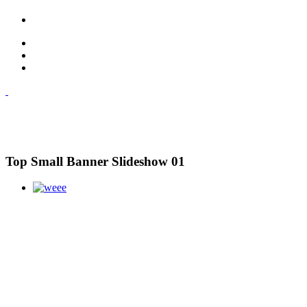
Top Small Banner Slideshow 01