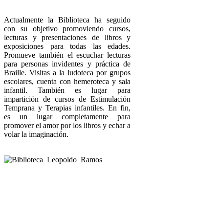
Actualmente la Biblioteca ha seguido
con su objetivo promoviendo cursos,
lecturas y presentaciones de libros y
exposiciones para todas las edades.
Promueve también el escuchar lecturas
para personas invidentes y práctica de
Braille. Visitas a la ludoteca por grupos
escolares, cuenta con hemeroteca y sala
infantil. También es lugar para
impartición de cursos de Estimulación
Temprana y Terapias infantiles. En fin,
es un lugar completamente para
promover el amor por los libros y echar a
volar la imaginación.