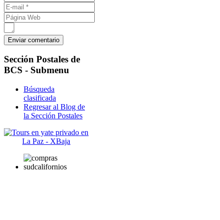
Sección
Postales de
BCS - Submenu
Búsqueda
clasificada
Regresar al Blog de
la Sección Postales