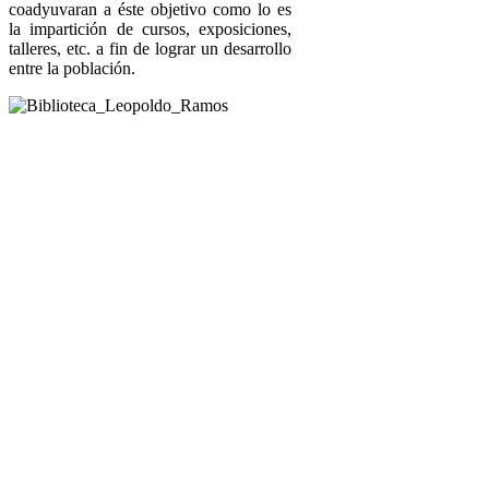
coadyuvaran a éste objetivo como lo es
la impartición de cursos, exposiciones,
talleres, etc. a fin de lograr un desarrollo
entre la población.