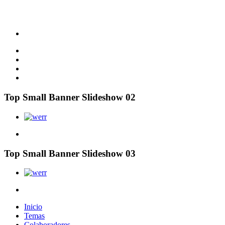
Top Small Banner Slideshow 02
Top Small Banner Slideshow 03
Inicio
Temas
Colaboradores