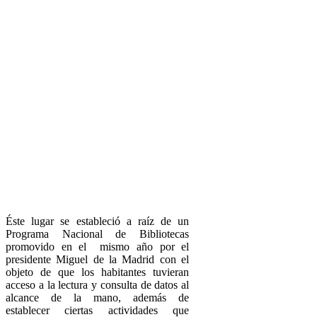
Éste lugar se estableció a raíz de un
Programa Nacional de Bibliotecas
promovido en el mismo año por el
presidente Miguel de la Madrid con el
objeto de que los habitantes tuvieran
acceso a la lectura y consulta de datos al
alcance de la mano, además de
establecer ciertas actividades que