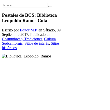
Postales de BCS: Biblioteca
Leopoldo Ramos Cota
Escrito por
Editor M.P.
en Sábado, 09
Septiembre 2017. Publicado en
Costumbres y Tradiciones
,
Cultura
Sudcalifornia
,
Sitios de interés
,
Sitios
históricos