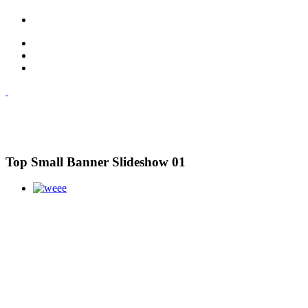
Top Small Banner Slideshow 01