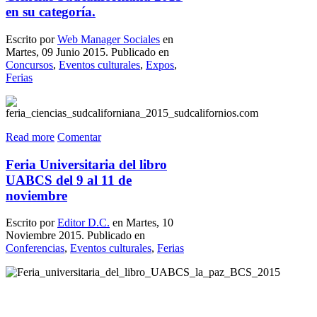
en su categoría.
Escrito por
Web Manager Sociales
en
Martes, 09 Junio 2015. Publicado en
Concursos
,
Eventos culturales
,
Expos
,
Ferias
Read more
Comentar
Feria Universitaria del libro
UABCS del 9 al 11 de
noviembre
Escrito por
Editor D.C.
en Martes, 10
Noviembre 2015. Publicado en
Conferencias
,
Eventos culturales
,
Ferias