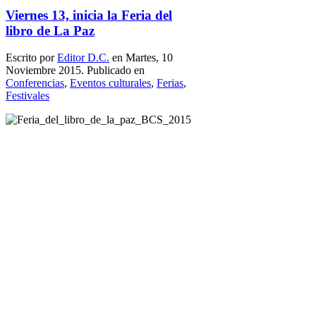
Viernes 13, inicia la Feria del
libro de La Paz
Escrito por
Editor D.C.
en Martes, 10
Noviembre 2015. Publicado en
Conferencias
,
Eventos culturales
,
Ferias
,
Festivales