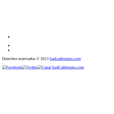
Derechos reservados © 2013
Sudcalifornios.com