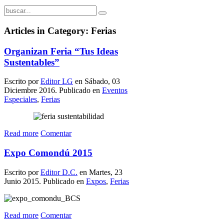
Articles in Category: Ferias
Organizan Feria “Tus Ideas
Sustentables”
Escrito por
Editor LG
en Sábado, 03
Diciembre 2016. Publicado en
Eventos
Especiales
,
Ferias
Read more
Comentar
Expo Comondú 2015
Escrito por
Editor D.C.
en Martes, 23
Junio 2015. Publicado en
Expos
,
Ferias
Read more
Comentar