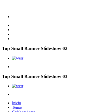
Top Small Banner Slideshow 02
Top Small Banner Slideshow 03
Inicio
Temas
Colaboradores