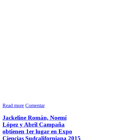
Read more
Comentar
Jackeline Román, Noemí
López y Abril Campaña
obtienen 1er lugar en Expo
Ciencias Sudcaliforniana 2015