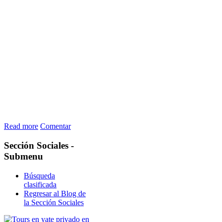
Read more
Comentar
Sección
Sociales -
Submenu
Búsqueda
clasificada
Regresar al Blog de
la Sección Sociales