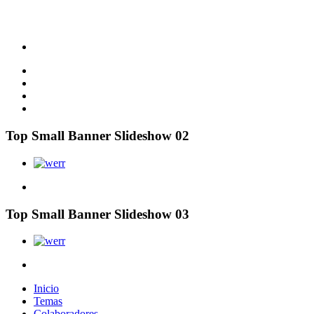
Top Small Banner Slideshow 02
Top Small Banner Slideshow 03
Inicio
Temas
Colaboradores