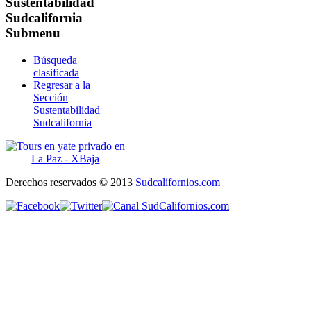
Sustentabilidad
Sudcalifornia
Submenu
Búsqueda
clasificada
Regresar a la
Sección
Sustentabilidad
Sudcalifornia
Derechos reservados © 2013
Sudcalifornios.com