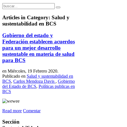
Articles in Category: Salud y
sustentabilidad en BCS
Gobierno del estado y
Federación establecen acuerdos
para un mejor desarrollo
sustentable en materia de salud
para BCS
en Miércoles, 19 Febrero 2020.
Publicado en
Salud y sustentabilidad en
BCS
,
Carlos Mendoza Davis
,
Gobierno
del Estado de BCS
,
Políticas publicas en
BCS
Read more
Comentar
Sección