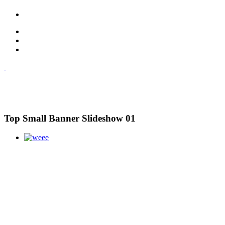
Top Small Banner Slideshow 01