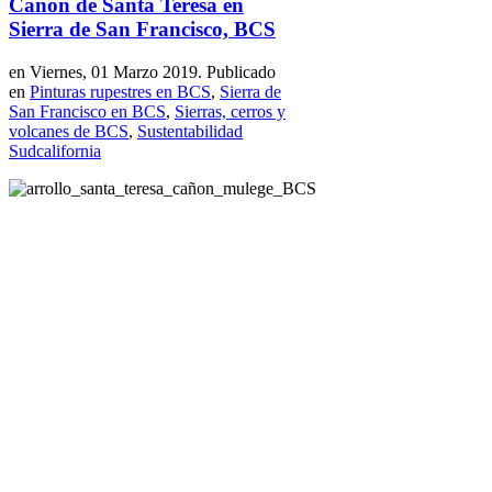
Cañón de Santa Teresa en
Sierra de San Francisco, BCS
en Viernes, 01 Marzo 2019. Publicado
en
Pinturas rupestres en BCS
,
Sierra de
San Francisco en BCS
,
Sierras, cerros y
volcanes de BCS
,
Sustentabilidad
Sudcalifornia