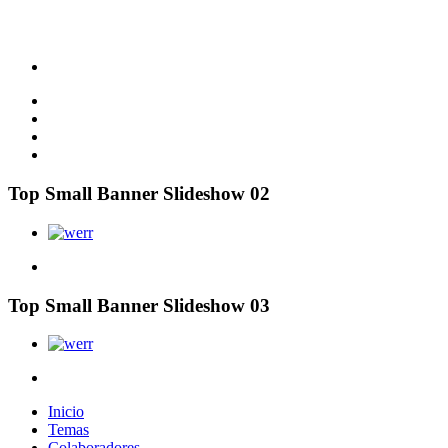
Top Small Banner Slideshow 02
Top Small Banner Slideshow 03
Inicio
Temas
Colaboradores