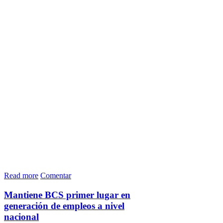
Read more
Comentar
Mantiene BCS primer lugar en
generación de empleos a nivel
nacional