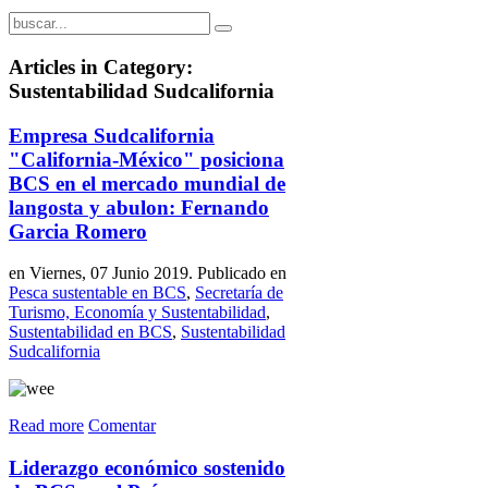
Articles in Category:
Sustentabilidad Sudcalifornia
Empresa Sudcalifornia
"California-México" posiciona
BCS en el mercado mundial de
langosta y abulon: Fernando
Garcia Romero
en Viernes, 07 Junio 2019. Publicado en
Pesca sustentable en BCS
,
Secretaría de
Turismo, Economía y Sustentabilidad
,
Sustentabilidad en BCS
,
Sustentabilidad
Sudcalifornia
Read more
Comentar
Liderazgo económico sostenido