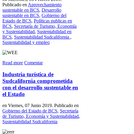
Publicado en
Aprovechamiento
sustentable en BCS
,
Desarrollo
sustentable en BCS
,
Gobierno del
Estado de BCS
,
Políticas publicas en
BCS
,
Secretaría de Turismo, Economía
y Sustentabilidad
,
Sustentabilidad en
BCS
,
Sustentabilidad Sudcalifornia
,
Sustentabilidad y empleo
Read more
Comentar
Industria turística de
Sudcalifornia comprometida
con el desarrollo sustentable en
el Estado
en Viernes, 07 Junio 2019. Publicado en
Gobierno del Estado de BCS
,
Secretaría
de Turismo, Economía y Sustentabilidad
,
Sustentabilidad Sudcalifornia