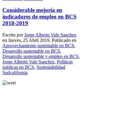
Considerable mejoría en
indicadores de empleo en BCS
2018-2019
Escrito por
Jorge Alberto Vale Sanchez
en Jueves, 25 Abril 2019. Publicado en
Aprovechamiento sustentable en BCS
,
Desarrollo sustentable en BCS
,
Desarrollo sustentable y empleo en BCS
,
Jorge Alberto Vale Sanchez
,
Políticas
publicas en BCS
,
Sustentabilidad
Sudcalifornia