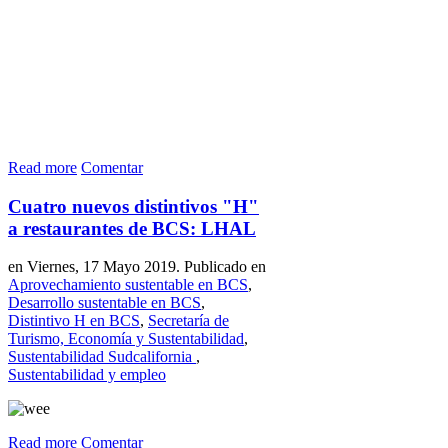
Read more
Comentar
Cuatro nuevos distintivos "H"
a restaurantes de BCS: LHAL
en Viernes, 17 Mayo 2019. Publicado en
Aprovechamiento sustentable en BCS
,
Desarrollo sustentable en BCS
,
Distintivo H en BCS
,
Secretaría de
Turismo, Economía y Sustentabilidad
,
Sustentabilidad Sudcalifornia
,
Sustentabilidad y empleo
Read more
Comentar