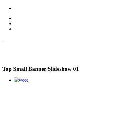
Top Small Banner Slideshow 01