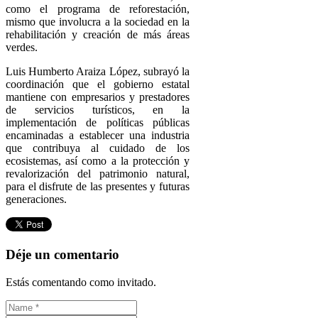
como el programa de reforestación,
mismo que involucra a la sociedad en la
rehabilitación y creación de más áreas
verdes.
Luis Humberto Araiza López, subrayó la
coordinación que el gobierno estatal
mantiene con empresarios y prestadores
de servicios turísticos, en la
implementación de políticas públicas
encaminadas a establecer una industria
que contribuya al cuidado de los
ecosistemas, así como a la protección y
revalorización del patrimonio natural,
para el disfrute de las presentes y futuras
generaciones.
Déje un comentario
Estás comentando como invitado.