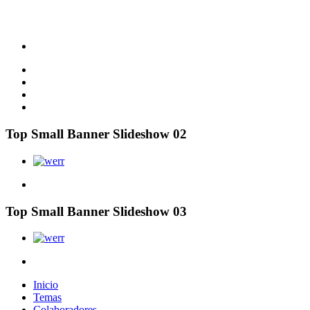
Top Small Banner Slideshow 02
Top Small Banner Slideshow 03
Inicio
Temas
Colaboradores