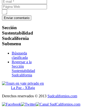
Sección
Sustentabilidad
Sudcalifornia
Submenu
Búsqueda
clasificada
Regresar a la
Sección
Sustentabilidad
Sudcalifornia
Derechos reservados © 2013
Sudcalifornios.com