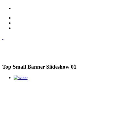
Top Small Banner Slideshow 01