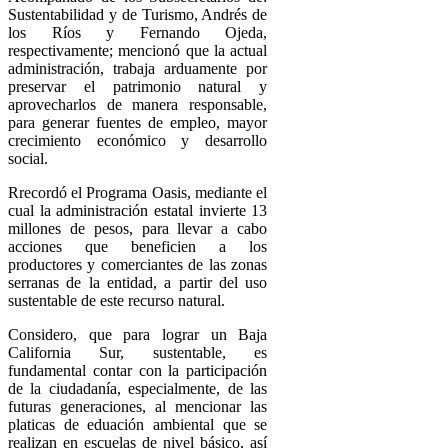
Sustentabilidad y de Turismo, Andrés de
los Ríos y Fernando Ojeda,
respectivamente; mencionó que la actual
administración, trabaja arduamente por
preservar el patrimonio natural y
aprovecharlos de manera responsable,
para generar fuentes de empleo, mayor
crecimiento económico y desarrollo
social.
Rrecordó el Programa Oasis, mediante el
cual la administración estatal invierte 13
millones de pesos, para llevar a cabo
acciones que beneficien a los
productores y comerciantes de las zonas
serranas de la entidad, a partir del uso
sustentable de este recurso natural.
Considero, que para lograr un Baja
California Sur, sustentable, es
fundamental contar con la participación
de la ciudadanía, especialmente, de las
futuras generaciones, al mencionar las
platicas de eduación ambiental que se
realizan en escuelas de nivel básico, así