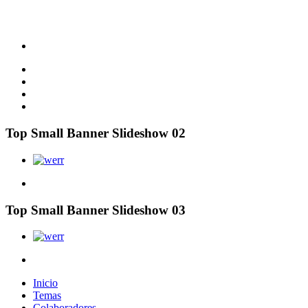
Top Small Banner Slideshow 02
Top Small Banner Slideshow 03
Inicio
Temas
Colaboradores