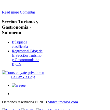
Read more
Comentar
Sección
Turismo y
Gastronomía -
Submenu
Búsqueda
clasificada
Regresar al Blog de
la Sección Turismo
y Gastronomía de
B.C.S.
Derechos reservados © 2013
Sudcalifornios.com