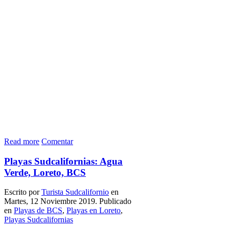
Read more
Comentar
Playas Sudcalifornias: Agua
Verde, Loreto, BCS
Escrito por
Turista Sudcalifornio
en
Martes, 12 Noviembre 2019. Publicado
en
Playas de BCS
,
Playas en Loreto
,
Playas Sudcalifornias