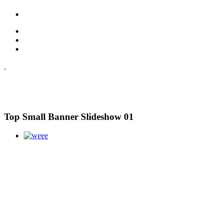
Top Small Banner Slideshow 01