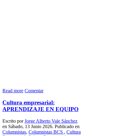
Read more
Comentar
Cultura empresarial:
APRENDIZAJE EN EQUIPO
Escrito por
Jorge Alberto Vale Sánchez
en Sábado, 13 Junio 2026. Publicado en
Columnistas
,
Columnistas BCS
,
Cultura