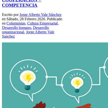
COMPETENCIA
Escrito por
Jorge Alberto Vale Sánchez
en Sábado, 28 Febrero 2026. Publicado
en
Columnistas
,
Cultura Empresarial
,
Desarrollo humano
,
Desarrollo
organizacional
,
Jorge Alberto Vale
Sanchez