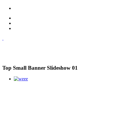
Top Small Banner Slideshow 01