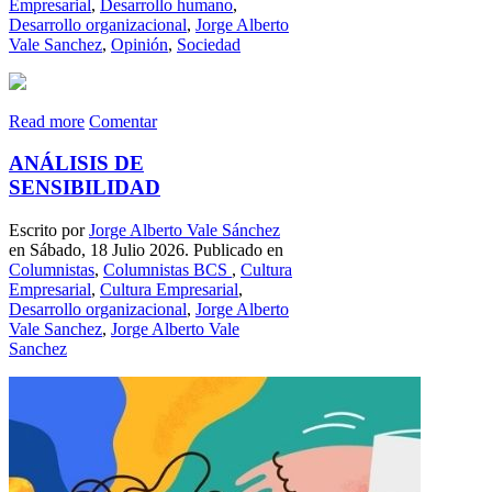
Empresarial
,
Desarrollo humano
,
Desarrollo organizacional
,
Jorge Alberto
Vale Sanchez
,
Opinión
,
Sociedad
Read more
Comentar
ANÁLISIS DE
SENSIBILIDAD
Escrito por
Jorge Alberto Vale Sánchez
en Sábado, 18 Julio 2026. Publicado en
Columnistas
,
Columnistas BCS
,
Cultura
Empresarial
,
Cultura Empresarial
,
Desarrollo organizacional
,
Jorge Alberto
Vale Sanchez
,
Jorge Alberto Vale
Sanchez