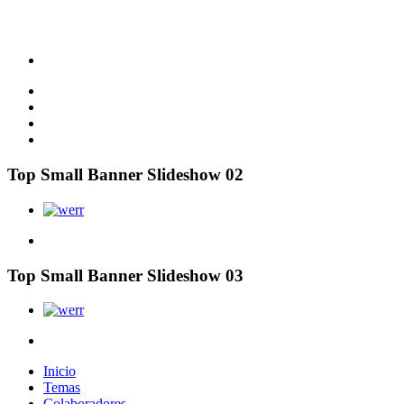
Top Small Banner Slideshow 02
Top Small Banner Slideshow 03
Inicio
Temas
Colaboradores