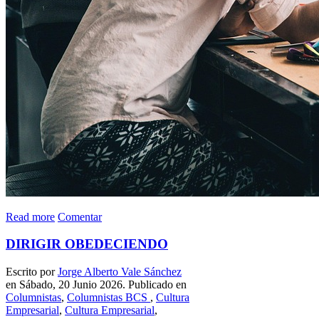
Read more
Comentar
DIRIGIR OBEDECIENDO
Escrito por
Jorge Alberto Vale Sánchez
en Sábado, 20 Junio 2026. Publicado en
Columnistas
,
Columnistas BCS
,
Cultura
Empresarial
,
Cultura Empresarial
,