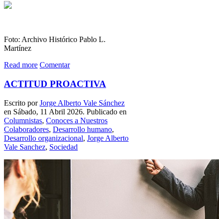
Foto: Archivo Histórico Pablo L.
Martínez
Read more
Comentar
ACTITUD PROACTIVA
Escrito por
Jorge Alberto Vale Sánchez
en Sábado, 11 Abril 2026. Publicado en
Columnistas
,
Conoces a Nuestros
Colaboradores
,
Desarrollo humano
,
Desarrollo organizacional
,
Jorge Alberto
Vale Sanchez
,
Sociedad