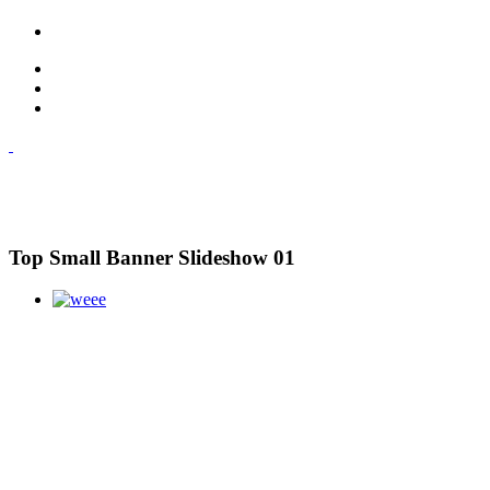
Top Small Banner Slideshow 01