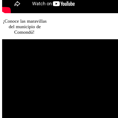
¡Conoce las maravillas
del municipio de
Comondú!