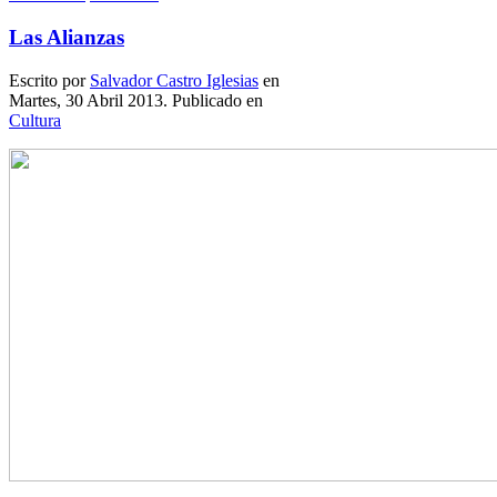
Las Alianzas
Escrito por
Salvador Castro Iglesias
en
Martes, 30 Abril 2013. Publicado en
Cultura