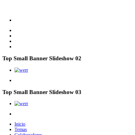
Top Small Banner Slideshow 02
Top Small Banner Slideshow 03
Inicio
Temas
Colaboradores