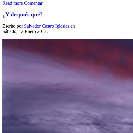
Read more
Comentar
¿Y después qué?
Escrito por
Salvador Castro Iglesias
en
Sábado, 12 Enero 2013.