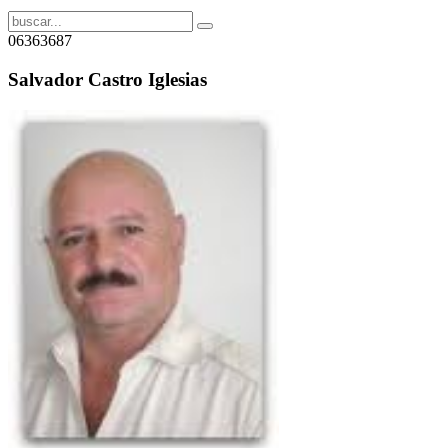
06363687
Salvador Castro Iglesias