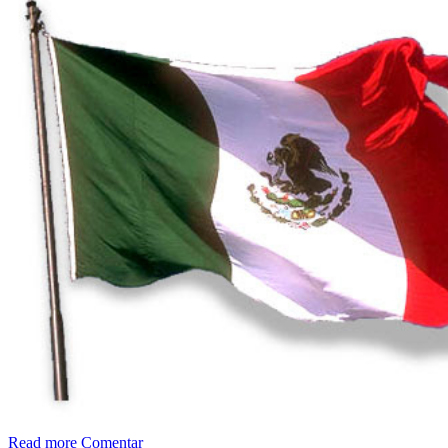
Read more
Comentar