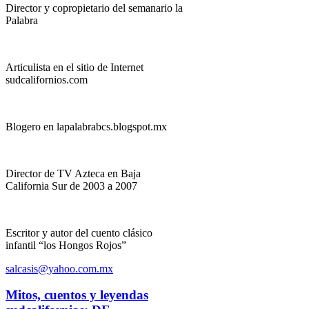
Director y copropietario del semanario la
Palabra
Articulista en el sitio de Internet
sudcalifornios.com
Blogero en lapalabrabcs.blogspot.mx
Director de TV Azteca en Baja
California Sur de 2003 a 2007
Escritor y autor del cuento clásico
infantil “los Hongos Rojos”
salcasis@yahoo.com.mx
Mitos, cuentos y leyendas