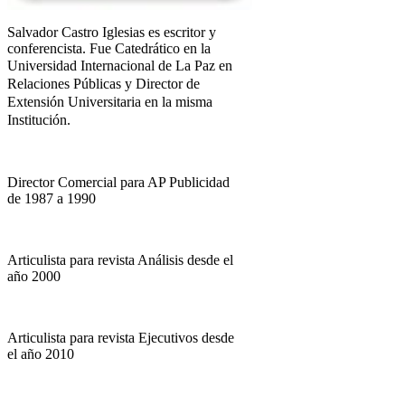
Salvador Castro Iglesias es escritor y
conferencista. Fue Catedrático en la
Universidad Internacional
de La Paz en
Relaciones Públicas y Director de
Extensión Universitaria en la misma
Institución.
Director Comercial para AP Publicidad
de 1987 a 1990
Articulista para revista Análisis desde el
año 2000
Articulista para revista Ejecutivos desde
el año 2010