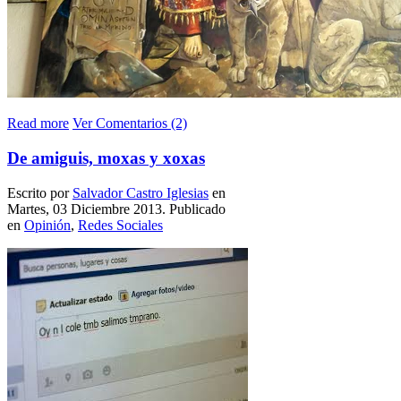
Read more
Ver Comentarios (2)
De amiguis, moxas y xoxas
Escrito por
Salvador Castro Iglesias
en
Martes, 03 Diciembre 2013. Publicado
en
Opinión
,
Redes Sociales