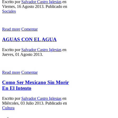
Escrito por
Salvador Castro Iglesias
en
Viernes, 16 Agosto 2013. Publicado en
Sociales
Read more
Comentar
AGUAS CON EL AGUA
Escrito por
Salvador Castro Iglesias
en
Jueves, 01 Agosto 2013.
Read more
Comentar
Como Ser Mexicano Sin Morir
En El Intento
Escrito por
Salvador Castro Iglesias
en
Miércoles, 03 Julio 2013. Publicado en
Cultura