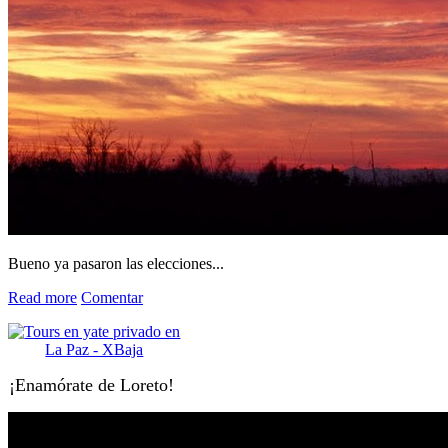
Bueno ya pasaron las elecciones...
Read more
Comentar
¡Enamórate de Loreto!