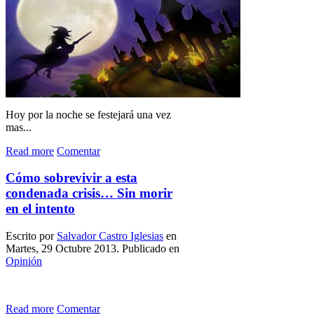
Hoy por la noche se festejará una vez
mas...
Read more
Comentar
Cómo sobrevivir a esta
condenada crisis… Sin morir
en el intento
Escrito por
Salvador Castro Iglesias
en
Martes, 29 Octubre 2013. Publicado en
Opinión
Read more
Comentar