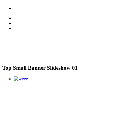
Top Small Banner Slideshow 01