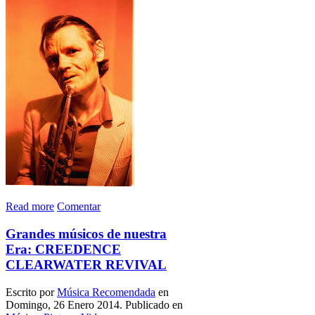
Read more
Comentar
Grandes músicos de nuestra
Era: CREEDENCE
CLEARWATER REVIVAL
Escrito por
Música Recomendada
en
Domingo, 26 Enero 2014. Publicado en