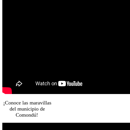
¡Conoce las maravillas
del municipio de
Comondú!