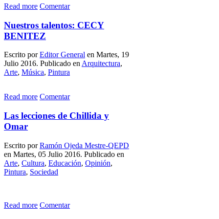
Read more
Comentar
Nuestros talentos: CECY
BENITEZ
Escrito por
Editor General
en Martes, 19
Julio 2016. Publicado en
Arquitectura
,
Arte
,
Música
,
Pintura
Read more
Comentar
Las lecciones de Chillida y
Omar
Escrito por
Ramón Ojeda Mestre-QEPD
en Martes, 05 Julio 2016. Publicado en
Arte
,
Cultura
,
Educación
,
Opinión
,
Pintura
,
Sociedad
Read more
Comentar