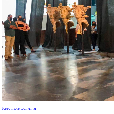
Read more
Comentar