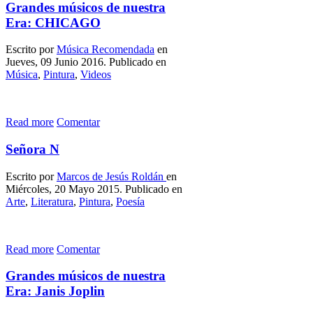
Grandes músicos de nuestra
Era: CHICAGO
Escrito por
Música Recomendada
en
Jueves, 09 Junio 2016. Publicado en
Música
,
Pintura
,
Videos
Read more
Comentar
Señora N
Escrito por
Marcos de Jesús Roldán
en
Miércoles, 20 Mayo 2015. Publicado en
Arte
,
Literatura
,
Pintura
,
Poesía
Read more
Comentar
Grandes músicos de nuestra
Era: Janis Joplin