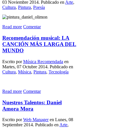
03 Noviembre 2014. Publicado en
Arte
,
Cultura
,
Pintura
,
Poesía
Read more
Comentar
Recomendación musical: LA
CANCIÓN MÁS LARGA DEL
MUNDO
Escrito por
Música Recomendada
en
Martes, 07 Octubre 2014. Publicado en
Cultura
,
Música
,
Pintura
,
Tecnología
Read more
Comentar
Nuestros Talentos: Daniel
Amora Mora
Escrito por
Web Manager
en Lunes, 08
Septiembre 2014. Publicado en
Arte
,