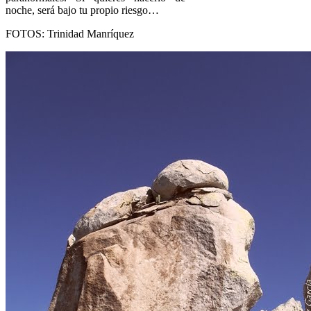
noche, será bajo tu propio riesgo…
FOTOS: Trinidad Manríquez