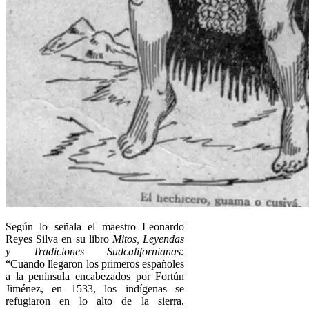
Según lo señala el maestro Leonardo
Reyes Silva en su libro
Mitos, Leyendas
y Tradiciones Sudcalifornianas:
“Cuando llegaron los primeros españoles
a la península encabezados por Fortún
Jiménez, en 1533, los indígenas se
refugiaron en lo alto de la sierra,