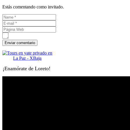
Estás comentando como invitado.
¡Enamórate de Loreto!