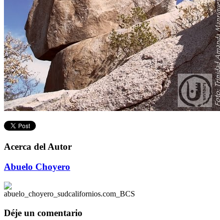
Acerca del Autor
Abuelo Choyero
Déje un comentario