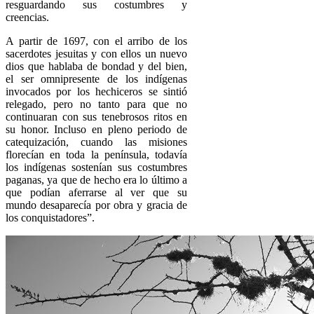
resguardando sus costumbres y
creencias.
A partir de 1697, con el arribo de los
sacerdotes jesuitas y con ellos un nuevo
dios que hablaba de bondad y del bien,
el ser omnipresente de los indígenas
invocados por los hechiceros se sintió
relegado, pero no tanto para que no
continuaran con sus tenebrosos ritos en
su honor. Incluso en pleno periodo de
catequización, cuando las misiones
florecían en toda la península, todavía
los indígenas sostenían sus costumbres
paganas, ya que de hecho era lo último a
que podían aferrarse al ver que su
mundo desaparecía por obra y gracia de
los conquistadores”.