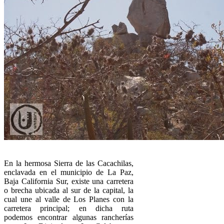
En la hermosa Sierra de las Cacachilas,
enclavada en el municipio de La Paz,
Baja California Sur, existe una carretera
o brecha ubicada al sur de la capital, la
cual une al valle de Los Planes con la
carretera principal; en dicha ruta
podemos encontrar algunas rancherías