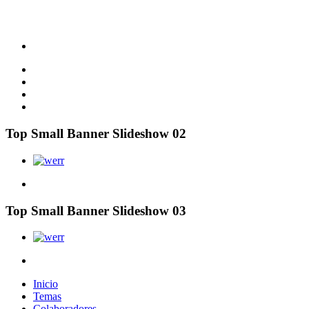
Top Small Banner Slideshow 02
Top Small Banner Slideshow 03
Inicio
Temas
Colaboradores