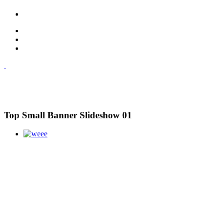
Top Small Banner Slideshow 01