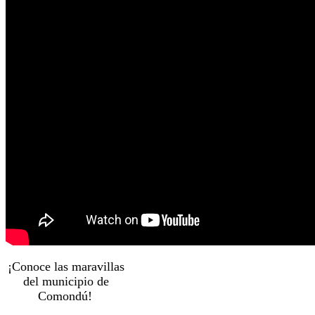
¡Conoce las maravillas
del municipio de
Comondú!