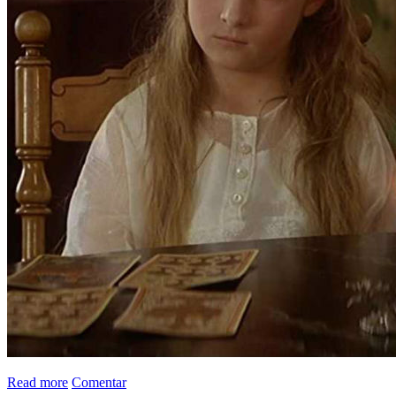
Read more
Comentar