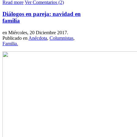
Read more
Ver Comentarios (2)
Diálogos en pareja: navidad en
familia
en Miércoles, 20 Diciembre 2017.
Publicado en
Anécdota
,
Columnistas
,
Familia.