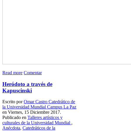
Read more
Comentar
Heródoto a través de
Kapuscinski
Escrito por
Omar Castro Catedrático de
la Universidad Mundial Campus La Paz
en Viernes, 15 Diciembre 2017.
Publicado en
Talleres artísticos y
culturales de la Universidad Mundial
,
Anécdota
,
Catedráticos de la