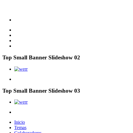
Top Small Banner Slideshow 02
Top Small Banner Slideshow 03
Inicio
Temas
Colaboradores