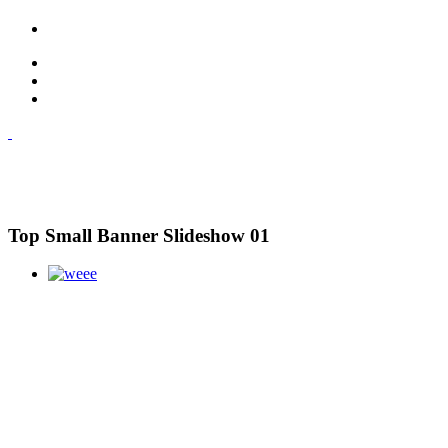
Top Small Banner Slideshow 01