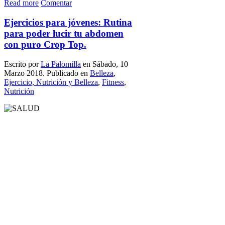
Read more
Comentar
Ejercicios para jóvenes: Rutina
para poder lucir tu abdomen
con puro Crop Top.
Escrito por
La Palomilla
en Sábado, 10
Marzo 2018. Publicado en
Belleza
,
Ejercicio, Nutrición y Belleza
,
Fitness
,
Nutrición