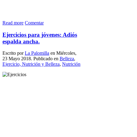
Read more
Comentar
Ejercicios para jóvenes: Adiós
espalda ancha.
Escrito por
La Palomilla
en Miércoles,
23 Mayo 2018. Publicado en
Belleza
,
Ejercicio, Nutrición y Belleza
,
Nutrición