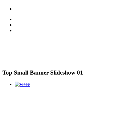
Top Small Banner Slideshow 01