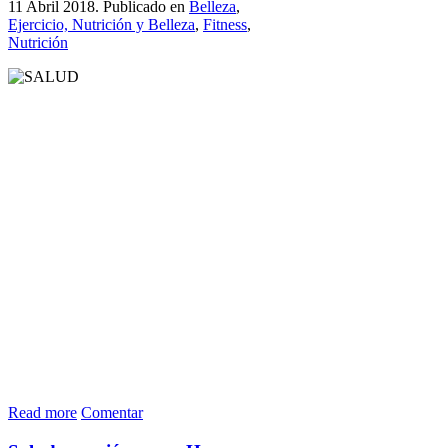
11 Abril 2018. Publicado en
Belleza
,
Ejercicio, Nutrición y Belleza
,
Fitness
,
Nutrición
Read more
Comentar