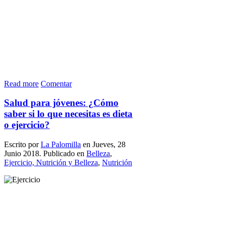
Read more
Comentar
Salud para jóvenes: ¿Cómo
saber si lo que necesitas es dieta
o ejercicio?
Escrito por
La Palomilla
en Jueves, 28
Junio 2018. Publicado en
Belleza
,
Ejercicio, Nutrición y Belleza
,
Nutrición