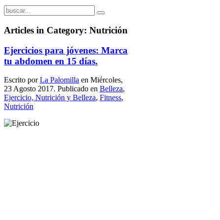
Articles in Category: Nutrición
Ejercicios para jóvenes: Marca
tu abdomen en 15 días.
Escrito por
La Palomilla
en Miércoles,
23 Agosto 2017. Publicado en
Belleza
,
Ejercicio, Nutrición y Belleza
,
Fitness
,
Nutrición