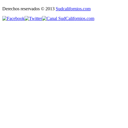
Derechos reservados © 2013
Sudcalifornios.com