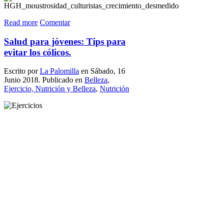
Read more
Comentar
Salud para jóvenes: Tips para
evitar los cólicos.
Escrito por
La Palomilla
en Sábado, 16
Junio 2018. Publicado en
Belleza
,
Ejercicio, Nutrición y Belleza
,
Nutrición