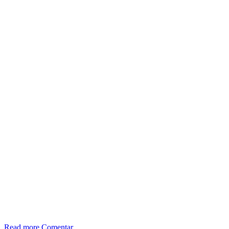
Read more
Comentar