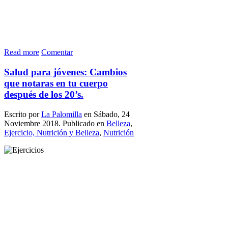
Read more
Comentar
Salud para jóvenes: Cambios
que notaras en tu cuerpo
después de los 20’s.
Escrito por
La Palomilla
en Sábado, 24
Noviembre 2018. Publicado en
Belleza
,
Ejercicio, Nutrición y Belleza
,
Nutrición