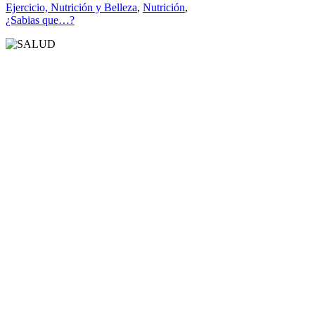
Ejercicio, Nutrición y Belleza
,
Nutrición
,
¿Sabias que…?