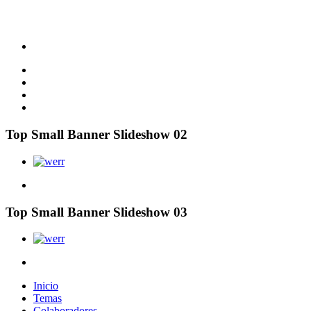
Top Small Banner Slideshow 02
Top Small Banner Slideshow 03
Inicio
Temas
Colaboradores