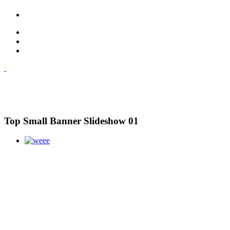
Top Small Banner Slideshow 01