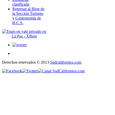
clasificada
Regresar al Blog de
la Sección Turismo
y Gastronomía de
B.C.S.
Derechos reservados © 2013
Sudcalifornios.com