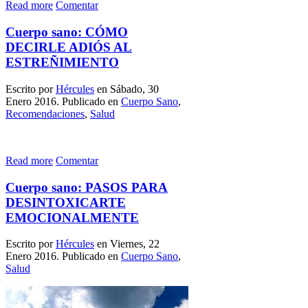
Read more
Comentar
Cuerpo sano: CÓMO
DECIRLE ADIÓS AL
ESTREÑIMIENTO
Escrito por
Hércules
en Sábado, 30
Enero 2016. Publicado en
Cuerpo Sano
,
Recomendaciones
,
Salud
Read more
Comentar
Cuerpo sano: PASOS PARA
DESINTOXICARTE
EMOCIONALMENTE
Escrito por
Hércules
en Viernes, 22
Enero 2016. Publicado en
Cuerpo Sano
,
Salud