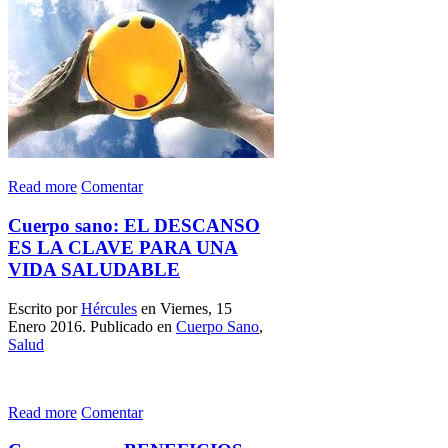
Read more
Comentar
Cuerpo sano: EL DESCANSO
ES LA CLAVE PARA UNA
VIDA SALUDABLE
Escrito por
Hércules
en Viernes, 15
Enero 2016. Publicado en
Cuerpo Sano
,
Salud
Read more
Comentar