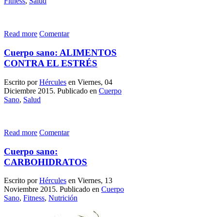
Fitness
,
Salud
Read more
Comentar
Cuerpo sano: ALIMENTOS
CONTRA EL ESTRÉS
Escrito por
Hércules
en Viernes, 04
Diciembre 2015. Publicado en
Cuerpo
Sano
,
Salud
Read more
Comentar
Cuerpo sano:
CARBOHIDRATOS
Escrito por
Hércules
en Viernes, 13
Noviembre 2015. Publicado en
Cuerpo
Sano
,
Fitness
,
Nutrición