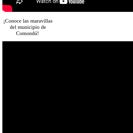
¡Conoce las maravillas
del municipio de
Comondú!