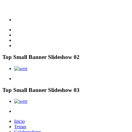
Top Small Banner Slideshow 02
Top Small Banner Slideshow 03
Inicio
Temas
Colaboradores