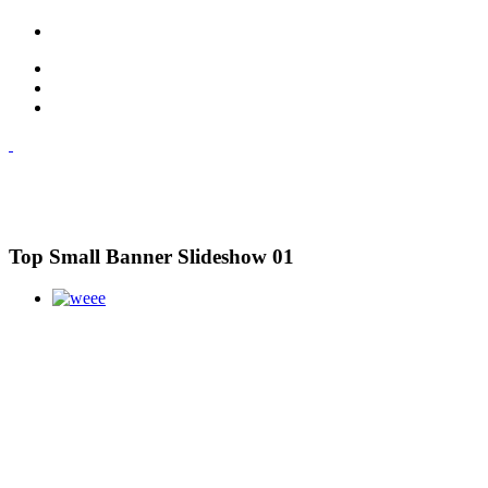
Top Small Banner Slideshow 01