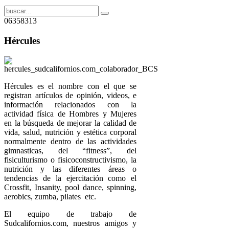
06358313
Hércules
Hércules es el nombre con el que se
registran artículos de opinión, videos, e
información relacionados con la
actividad física de Hombres y Mujeres
en la búsqueda de mejorar la calidad de
vida, salud, nutrición y estética corporal
normalmente dentro de las actividades
gimnasticas, del “fitness”, del
fisiculturismo o fisicoconstructivismo, la
nutrición y las diferentes áreas o
tendencias de la ejercitación como el
Crossfit, Insanity, pool dance, spinning,
aerobics, zumba, pilates etc.
El equipo de trabajo de
Sudcalifornios.com, nuestros amigos y