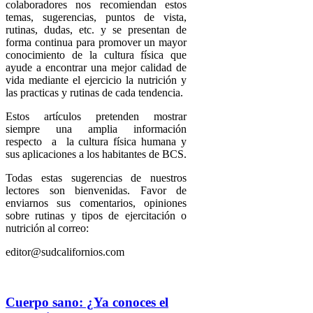
colaboradores nos recomiendan estos
temas, sugerencias, puntos de vista,
rutinas, dudas, etc. y se presentan de
forma continua para promover un mayor
conocimiento de la cultura física que
ayude a encontrar una mejor calidad de
vida mediante el ejercicio la nutrición y
las practicas y rutinas de cada tendencia.
Estos artículos pretenden mostrar
siempre una amplia información
respecto a la cultura física humana y
sus aplicaciones a los habitantes de BCS.
Todas estas sugerencias de nuestros
lectores son bienvenidas. Favor de
enviarnos sus comentarios, opiniones
sobre rutinas y tipos de ejercitación o
nutrición al correo:
editor@sudcalifornios.com
Cuerpo sano: ¿Ya conoces el