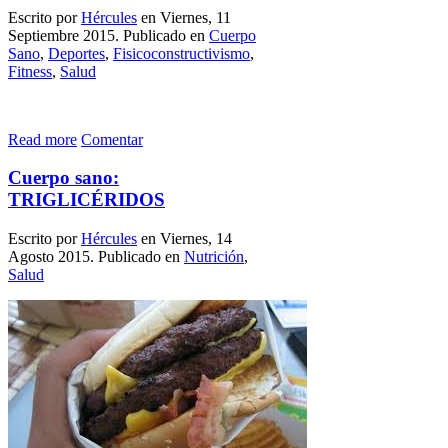
Escrito por
Hércules
en Viernes, 11
Septiembre 2015. Publicado en
Cuerpo
Sano
,
Deportes
,
Fisicoconstructivismo
,
Fitness
,
Salud
Read more
Comentar
Cuerpo sano:
TRIGLICÉRIDOS
Escrito por
Hércules
en Viernes, 14
Agosto 2015. Publicado en
Nutrición
,
Salud