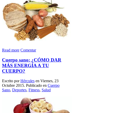
Read more
Comentar
Cuerpo sano: ¿CÓMO DAR
MÁS ENERGÍA A TU
CUERPO?
Escrito por
Hércules
en Viernes, 23
Octubre 2015. Publicado en
Cuerpo
Sano
,
Deportes
,
Fitness
,
Salud