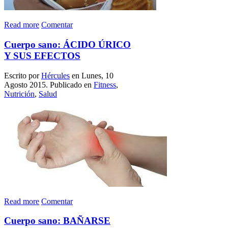
Read more
Comentar
Cuerpo sano: ÁCIDO ÚRICO
Y SUS EFECTOS
Escrito por
Hércules
en Lunes, 10
Agosto 2015. Publicado en
Fitness
,
Nutrición
,
Salud
Read more
Comentar
Cuerpo sano: BAÑARSE