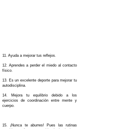
11. Ayuda a mejorar tus reflejos.
12. Aprendes a perder el miedo al contacto
físico.
13. Es un excelente deporte para mejorar tu
autodisciplina.
14. Mejora tu equilibrio debido a los
ejercicios de coordinación entre mente y
cuerpo.
15. ¡Nunca te aburres! Pues las rutinas