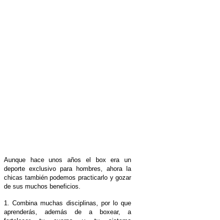
Aunque hace unos años el box era un
deporte exclusivo para hombres, ahora la
chicas también podemos practicarlo y gozar
de sus muchos beneficios.
1. Combina muchas disciplinas, por lo que
aprenderás, además de a boxear, a