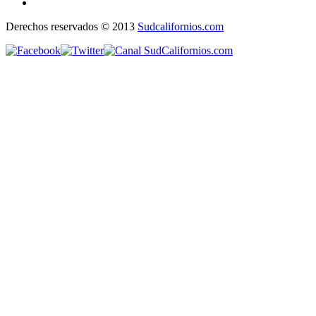
Derechos reservados © 2013
Sudcalifornios.com