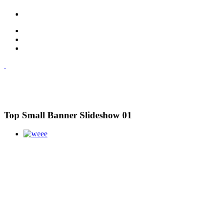
Top Small Banner Slideshow 01