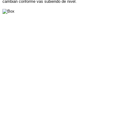
cambian conforme vas subiendo de nivel.