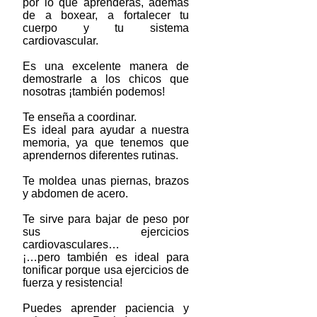
por lo que aprenderás, además
de a boxear, a fortalecer tu
cuerpo y tu sistema
cardiovascular.
Es una excelente manera de
demostrarle a los chicos que
nosotras ¡también podemos!
Te enseña a coordinar.
Es ideal para ayudar a nuestra
memoria, ya que tenemos que
aprendernos diferentes rutinas.
Te moldea unas piernas, brazos
y abdomen de acero.
Te sirve para bajar de peso por
sus ejercicios
cardiovasculares…
¡…pero también es ideal para
tonificar porque usa ejercicios de
fuerza y resistencia!
Puedes aprender paciencia y