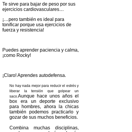
Te sirve para bajar de peso por sus
ejercicios cardiovasculares…
¡…pero también es ideal para
tonificar porque usa ejercicios de
fuerza y resistencia!
Puedes aprender paciencia y calma,
¡como Rocky!
¡Claro! Aprendes autodefensa.
No hay nada mejor para reducir el estrés y
liberar la tensión que golpear un
Aunque hace unos años el
saco.
box era un deporte exclusivo
para hombres, ahora la chicas
también podemos practicarlo y
gozar de sus muchos beneficios.
Combina muchas disciplinas,