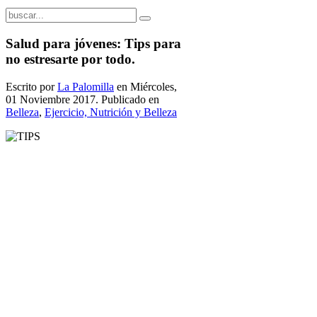
Salud para jóvenes: Tips para
no estresarte por todo.
Escrito por
La Palomilla
en Miércoles,
01 Noviembre 2017. Publicado en
Belleza
,
Ejercicio, Nutrición y Belleza