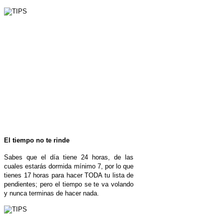
El tiempo no te rinde
Sabes que el día tiene 24 horas, de las
cuales estarás dormida mínimo 7, por lo que
tienes 17 horas para hacer TODA tu lista de
pendientes; pero el tiempo se te va volando
y nunca terminas de hacer nada.