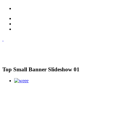
Top Small Banner Slideshow 01