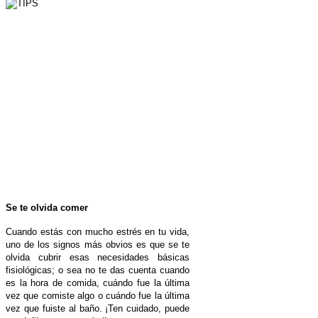
Se te olvida comer
Cuando estás con mucho estrés en tu vida,
uno de los signos más obvios es que se te
olvida cubrir esas necesidades básicas
fisiológicas; o sea no te das cuenta cuando
es la hora de comida, cuándo fue la última
vez que comiste algo o cuándo fue la última
vez que fuiste al baño. ¡Ten cuidado, puede