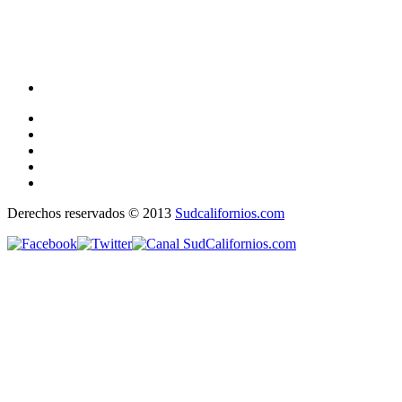
Derechos reservados © 2013
Sudcalifornios.com