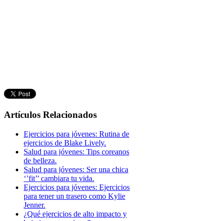
Artículos Relacionados
Ejercicios para jóvenes: Rutina de
ejercicios de Blake Lively.
Salud para jóvenes: Tips coreanos
de belleza.
Salud para jóvenes: Ser una chica
‘’fit’’ cambiara tu vida.
Ejercicios para jóvenes: Ejercicios
para tener un trasero como Kylie
Jenner.
¿Qué ejercicios de alto impacto y