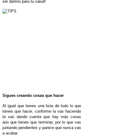
ser dañino para tu salud!
Sigues creando cosas que hacer
Al igual que tienes una lista de todo lo que
tienes que hacer, conforme la vas haciendo
te vas dando cuenta que hay más cosas
aún que tienes que terminar, por lo que vas
juntando pendientes y parece que nunca vas
a acabar.