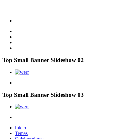
Top Small Banner Slideshow 02
Top Small Banner Slideshow 03
Inicio
Temas
Colaboradores