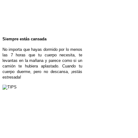
Siempre estás cansada
No importa que hayas dormido por lo menos
las 7 horas que tu cuerpo necesita, te
levantas en la mañana y parece como si un
camión te hubiera aplastado. Cuando tu
cuerpo duerme, pero no descansa, ¡estás
estresada!