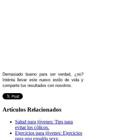
Demasiado bueno para ser verdad, ¿no?
Inténta llevar este nuevo estilo de vida y
comparte tus resultados con nosotros.
Artículos Relacionados
Salud para jóvenes: Tips para
evitar los cólicos.
Ejercicios para jóvenes: Ejercicios
para una espalda sexy.