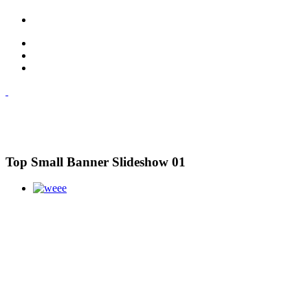
Top Small Banner Slideshow 01