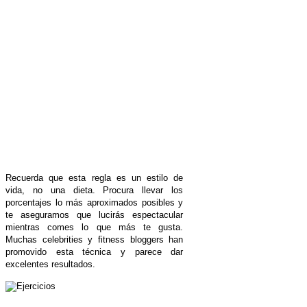
Recuerda que esta regla es un estilo de
vida, no una dieta. Procura llevar los
porcentajes lo más aproximados posibles y
te aseguramos que lucirás espectacular
mientras comes lo que más te gusta.
Muchas celebrities y fitness bloggers han
promovido esta técnica y parece dar
excelentes resultados.