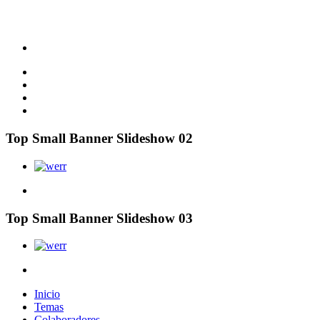
Top Small Banner Slideshow 02
Top Small Banner Slideshow 03
Inicio
Temas
Colaboradores