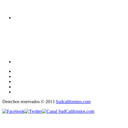
Derechos reservados © 2013
Sudcalifornios.com