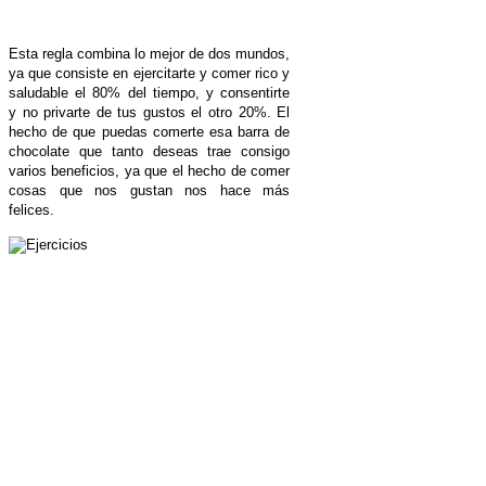
Esta regla combina lo mejor de dos mundos,
ya que consiste en ejercitarte y comer rico y
saludable el 80% del tiempo, y consentirte
y no privarte de tus gustos el otro 20%. El
hecho de que puedas comerte esa barra de
chocolate que tanto deseas trae consigo
varios beneficios, ya que el hecho de comer
cosas que nos gustan nos hace más
felices.