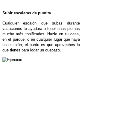
Subir escaleras de puntita
Cualquier escalón que subas durante
vacaciones te ayudará a tener unas piernas
mucho más tonificadas. Hazlo en tu casa,
en el parque, o en cualquier lugar que haya
un escalón, el punto es que aproveches lo
que tienes para logar un cuepazo.