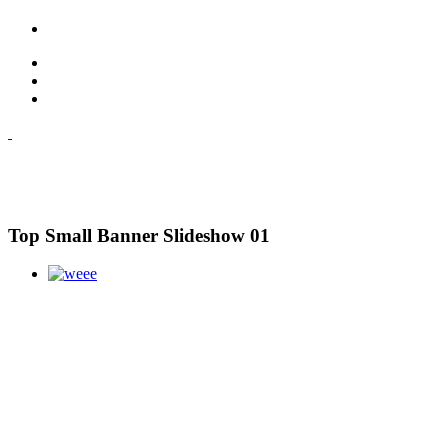
Top Small Banner Slideshow 01