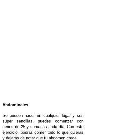
Abdominales
Se pueden hacer en cualquier lugar y son
súper sencillas, puedes comenzar con
series de 25 y sumarlas cada día. Con este
ejercicio, podrás comer todo lo que quieras
y dejarás de notar que tu abdomen crece.