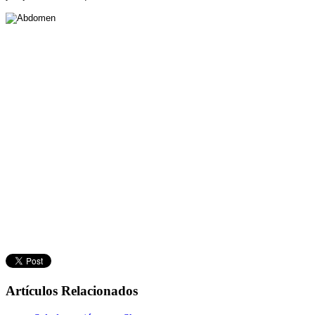
Artículos Relacionados