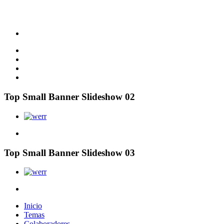
Top Small Banner Slideshow 02
Top Small Banner Slideshow 03
Inicio
Temas
Colaboradores