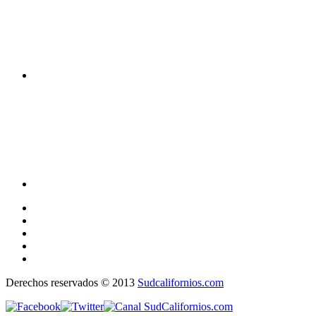
Derechos reservados © 2013
Sudcalifornios.com