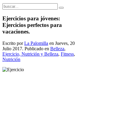
Ejercicios para jóvenes:
Ejercicios perfectos para
vacaciones.
Escrito por
La Palomilla
en Jueves, 20
Julio 2017. Publicado en
Belleza
,
Ejercicio, Nutrición y Belleza
,
Fitness
,
Nutrición