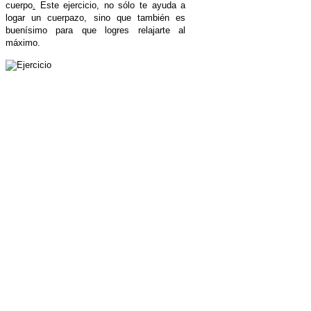
cuerpo
.
Este ejercicio, no sólo te ayuda a
logar un cuerpazo, sino que también es
buenísimo para que logres relajarte al
máximo.