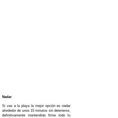
Nadar
Si vas a la playa la mejor opción es nadar
alrededor de unos 15 minutos sin detenerse,
definitivamente mantendràs firme todo tu