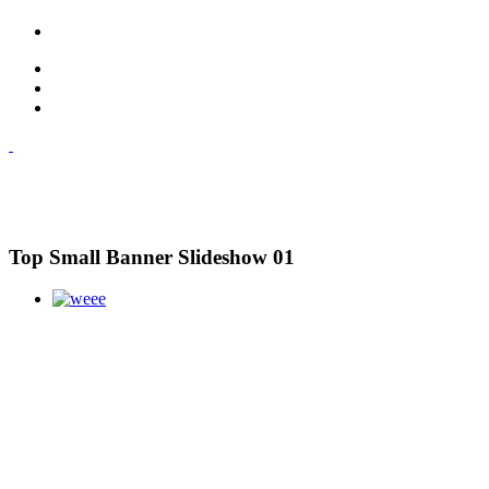
Top Small Banner Slideshow 01