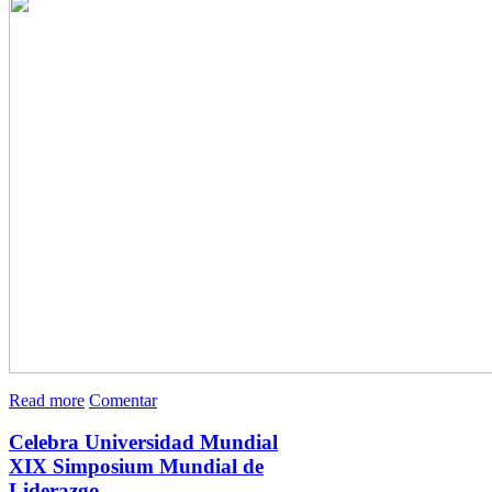
Read more
Comentar
Celebra Universidad Mundial
XIX Simposium Mundial de
Liderazgo