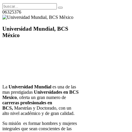
06325376
Universidad Mundial, BCS
México
La
Universidad Mundial
es una de las
mas prestigiadas
Universidades en BCS
Mexico
, oferta un gran numero de
carreras profesionales en
BCS,
Maestrías y Doctorado, con un
alto nivel académico y de gran calidad.
Su
misión
es formar hombres y mujeres
integrales que sean conscientes de las