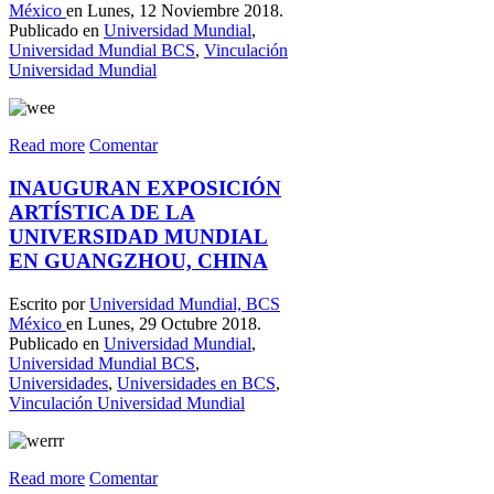
México
en Lunes, 12 Noviembre 2018.
Publicado en
Universidad Mundial
,
Universidad Mundial BCS
,
Vinculación
Universidad Mundial
Read more
Comentar
INAUGURAN EXPOSICIÓN
ARTÍSTICA DE LA
UNIVERSIDAD MUNDIAL
EN GUANGZHOU, CHINA
Escrito por
Universidad Mundial, BCS
México
en Lunes, 29 Octubre 2018.
Publicado en
Universidad Mundial
,
Universidad Mundial BCS
,
Universidades
,
Universidades en BCS
,
Vinculación Universidad Mundial
Read more
Comentar