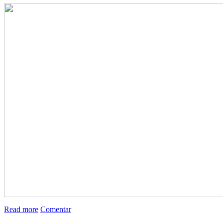
Read more
Comentar