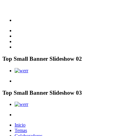
Top Small Banner Slideshow 02
Top Small Banner Slideshow 03
Inicio
Temas
Colaboradores