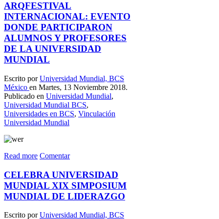
ARQFESTIVAL
INTERNACIONAL: EVENTO
DONDE PARTICIPARON
ALUMNOS Y PROFESORES
DE LA UNIVERSIDAD
MUNDIAL
Escrito por
Universidad Mundial, BCS
México
en Martes, 13 Noviembre 2018.
Publicado en
Universidad Mundial
,
Universidad Mundial BCS
,
Universidades en BCS
,
Vinculación
Universidad Mundial
Read more
Comentar
CELEBRA UNIVERSIDAD
MUNDIAL XIX SIMPOSIUM
MUNDIAL DE LIDERAZGO
Escrito por
Universidad Mundial, BCS