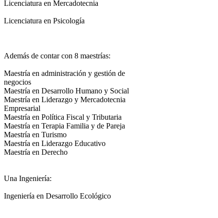
Licenciatura en Mercadotecnia
Licenciatura en Psicología
Además de contar con 8 maestrías:
Maestría en administración y gestión de
negocios
Maestría en Desarrollo Humano y Social
Maestría en Liderazgo y Mercadotecnia
Empresarial
Maestría en Política Fiscal y Tributaria
Maestría en Terapia Familia y de Pareja
Maestría en Turismo
Maestría en Liderazgo Educativo
Maestría en Derecho
Una Ingeniería:
Ingeniería en Desarrollo Ecológico