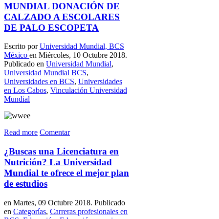
MUNDIAL DONACIÓN DE
CALZADO A ESCOLARES
DE PALO ESCOPETA
Escrito por
Universidad Mundial, BCS
México
en Miércoles, 10 Octubre 2018.
Publicado en
Universidad Mundial
,
Universidad Mundial BCS
,
Universidades en BCS
,
Universidades
en Los Cabos
,
Vinculación Universidad
Mundial
Read more
Comentar
¿Buscas una Licenciatura en
Nutrición? La Universidad
Mundial te ofrece el mejor plan
de estudios
en Martes, 09 Octubre 2018. Publicado
en
Categorías
,
Carreras profesionales en