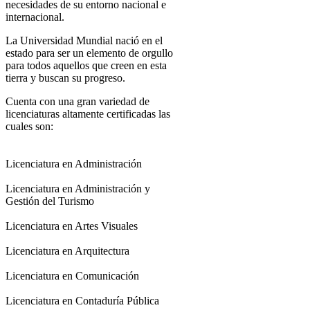
necesidades de su entorno nacional e
internacional.
La Universidad Mundial nació en el
estado para ser un elemento de orgullo
para todos aquellos que creen en esta
tierra y buscan su progreso.
Cuenta con una gran variedad de
licenciaturas altamente certificadas las
cuales son:
Licenciatura en Administración
Licenciatura en Administración y
Gestión del Turismo
Licenciatura en Artes Visuales
Licenciatura en Arquitectura
Licenciatura en Comunicación
Licenciatura en Contaduría Pública