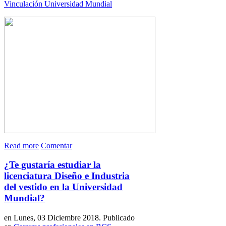
Vinculación Universidad Mundial
Read more
Comentar
¿Te gustaría estudiar la
licenciatura Diseño e Industria
del vestido en la Universidad
Mundial?
en Lunes, 03 Diciembre 2018. Publicado