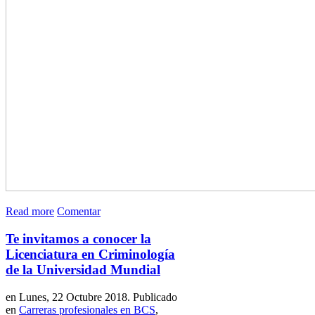
Read more
Comentar
Te invitamos a conocer la
Licenciatura en Criminología
de la Universidad Mundial
en Lunes, 22 Octubre 2018. Publicado
en
Carreras profesionales en BCS
,