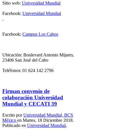
Sitio web:
Universidad Mundial
Facebook:
Universidad Mundial
Facebook:
Campus Los Cabos
Ubicación: Boulevard Antonio Mijares,
23406 San José del Cabo
Teléfonos: 01 624 142 2796
Firman convenio de
colaboración Universidad
Mundial y CECATI 39
Escrito por
Universidad Mundial, BCS
México
en Martes, 18 Diciembre 2018.
Publicado en
Universidad Mundial
,