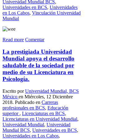
Universidad Mundial BCS
,
Universidades en BCS
,
Universidades
en Los Cabos
,
Vinculación Universidad
Mundial
Read more
Comentar
La prestigiada Universidad
Mundial apoya el desarrollo
saludable de la sociedad por
medio de su Licenciatura en
Psicología.
Escrito por
Universidad Mundial, BCS
México
en Miércoles, 12 Diciembre
2018. Publicado en
Carreras
profesionales en BCS
,
Educación
superior
,
Licenciaturas en BCS
,
Licenciaturas en Universidad Mundial
,
Universidad Mundial
,
Universidad
Mundial BCS
,
Universidades en BCS
,
Universidades en Los Cabos
,